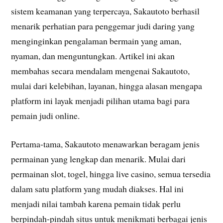
sistem keamanan yang terpercaya, Sakautoto berhasil
menarik perhatian para penggemar judi daring yang
menginginkan pengalaman bermain yang aman,
nyaman, dan menguntungkan. Artikel ini akan
membahas secara mendalam mengenai Sakautoto,
mulai dari kelebihan, layanan, hingga alasan mengapa
platform ini layak menjadi pilihan utama bagi para
pemain judi online.
Pertama-tama, Sakautoto menawarkan beragam jenis
permainan yang lengkap dan menarik. Mulai dari
permainan slot, togel, hingga live casino, semua tersedia
dalam satu platform yang mudah diakses. Hal ini
menjadi nilai tambah karena pemain tidak perlu
berpindah-pindah situs untuk menikmati berbagai jenis