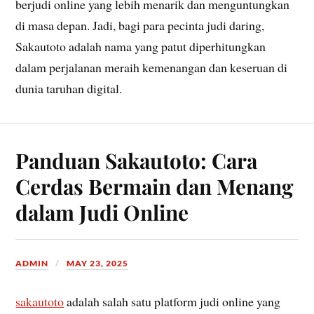
berjudi online yang lebih menarik dan menguntungkan
di masa depan. Jadi, bagi para pecinta judi daring,
Sakautoto adalah nama yang patut diperhitungkan
dalam perjalanan meraih kemenangan dan keseruan di
dunia taruhan digital.
Panduan Sakautoto: Cara
Cerdas Bermain dan Menang
dalam Judi Online
ADMIN
MAY 23, 2025
sakautoto
adalah salah satu platform judi online yang