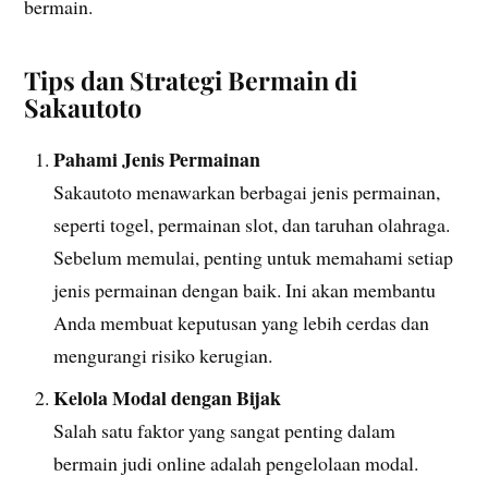
bermain.
Tips dan Strategi Bermain di
Sakautoto
Pahami Jenis Permainan
Sakautoto menawarkan berbagai jenis permainan,
seperti togel, permainan slot, dan taruhan olahraga.
Sebelum memulai, penting untuk memahami setiap
jenis permainan dengan baik. Ini akan membantu
Anda membuat keputusan yang lebih cerdas dan
mengurangi risiko kerugian.
Kelola Modal dengan Bijak
Salah satu faktor yang sangat penting dalam
bermain judi online adalah pengelolaan modal.