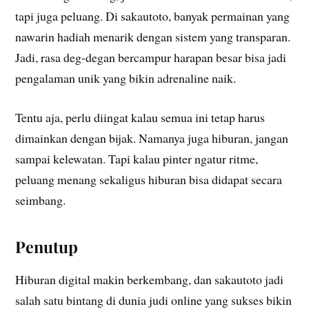
tapi juga peluang. Di sakautoto, banyak permainan yang
nawarin hadiah menarik dengan sistem yang transparan.
Jadi, rasa deg-degan bercampur harapan besar bisa jadi
pengalaman unik yang bikin adrenaline naik.
Tentu aja, perlu diingat kalau semua ini tetap harus
dimainkan dengan bijak. Namanya juga hiburan, jangan
sampai kelewatan. Tapi kalau pinter ngatur ritme,
peluang menang sekaligus hiburan bisa didapat secara
seimbang.
Penutup
Hiburan digital makin berkembang, dan sakautoto jadi
salah satu bintang di dunia judi online yang sukses bikin