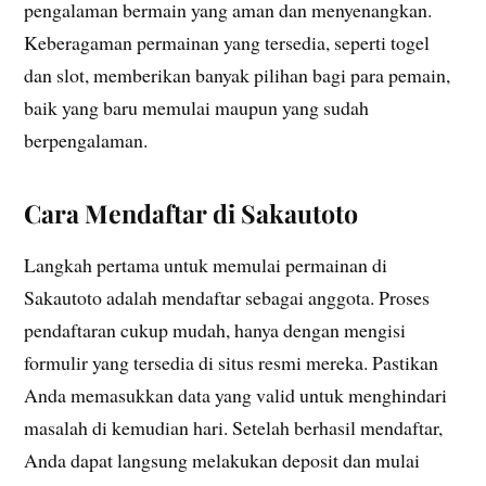
pengalaman bermain yang aman dan menyenangkan.
Keberagaman permainan yang tersedia, seperti togel
dan slot, memberikan banyak pilihan bagi para pemain,
baik yang baru memulai maupun yang sudah
berpengalaman.
Cara Mendaftar di Sakautoto
Langkah pertama untuk memulai permainan di
Sakautoto adalah mendaftar sebagai anggota. Proses
pendaftaran cukup mudah, hanya dengan mengisi
formulir yang tersedia di situs resmi mereka. Pastikan
Anda memasukkan data yang valid untuk menghindari
masalah di kemudian hari. Setelah berhasil mendaftar,
Anda dapat langsung melakukan deposit dan mulai