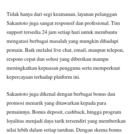
Tidak hanya dari segi keamanan, layanan pelanggan
Sakautoto juga sangat responsif dan profesional. Tim
support tersedia 24 jam setiap hari untuk membantu
mengatasi berbagai masalah yang mungkin dihadapi
pemain. Baik melalui live chat, email, maupun telepon,
respons cepat dan solusi yang diberikan mampu
meningkatkan kepuasan pengguna serta memperkuat
kepercayaan terhadap platform ini.
Sakautoto juga dikenal dengan berbagai bonus dan
promosi menarik yang ditawarkan kepada para
pemainnya. Bonus deposit, cashback, hingga program
loyalitas menjadi daya tarik tersendiri yang memberikan
nilai lebih dalam setiap taruhan. Dengan skema bonus