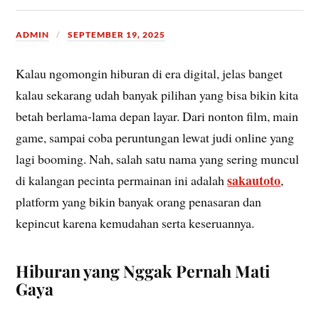
ADMIN
SEPTEMBER 19, 2025
Kalau ngomongin hiburan di era digital, jelas banget
kalau sekarang udah banyak pilihan yang bisa bikin kita
betah berlama-lama depan layar. Dari nonton film, main
game, sampai coba peruntungan lewat judi online yang
lagi booming. Nah, salah satu nama yang sering muncul
sakautoto
di kalangan pecinta permainan ini adalah
,
platform yang bikin banyak orang penasaran dan
kepincut karena kemudahan serta keseruannya.
Hiburan yang Nggak Pernah Mati
Gaya