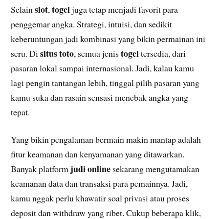
slot
togel
Selain
,
juga tetap menjadi favorit para
penggemar angka. Strategi, intuisi, dan sedikit
keberuntungan jadi kombinasi yang bikin permainan ini
situs toto
togel
seru. Di
, semua jenis
tersedia, dari
pasaran lokal sampai internasional. Jadi, kalau kamu
lagi pengin tantangan lebih, tinggal pilih pasaran yang
kamu suka dan rasain sensasi menebak angka yang
tepat.
Yang bikin pengalaman bermain makin mantap adalah
fitur keamanan dan kenyamanan yang ditawarkan.
judi online
Banyak platform
sekarang mengutamakan
keamanan data dan transaksi para pemainnya. Jadi,
kamu nggak perlu khawatir soal privasi atau proses
deposit dan withdraw yang ribet. Cukup beberapa klik,