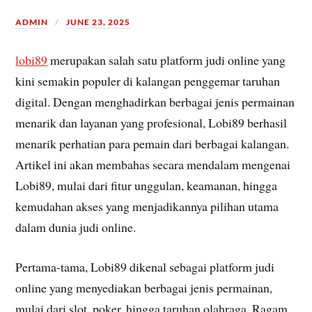
ADMIN
JUNE 23, 2025
lobi89
merupakan salah satu platform judi online yang
kini semakin populer di kalangan penggemar taruhan
digital. Dengan menghadirkan berbagai jenis permainan
menarik dan layanan yang profesional, Lobi89 berhasil
menarik perhatian para pemain dari berbagai kalangan.
Artikel ini akan membahas secara mendalam mengenai
Lobi89, mulai dari fitur unggulan, keamanan, hingga
kemudahan akses yang menjadikannya pilihan utama
dalam dunia judi online.
Pertama-tama, Lobi89 dikenal sebagai platform judi
online yang menyediakan berbagai jenis permainan,
mulai dari slot, poker, hingga taruhan olahraga. Ragam