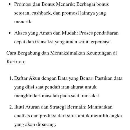
Promosi dan Bonus Menarik: Berbagai bonus
setoran, cashback, dan promosi lainnya yang
menarik.
Akses yang Aman dan Mudah: Proses pendaftaran
cepat dan transaksi yang aman serta terpercaya.
Cara Bergabung dan Memaksimalkan Keuntungan di
Karirtoto
Daftar Akun dengan Data yang Benar: Pastikan data
yang diisi saat pendaftaran akurat untuk
menghindari masalah pada saat transaksi.
Ikuti Aturan dan Strategi Bermain: Manfaatkan
analisis dan prediksi dari situs untuk memilih angka
yang akan dipasang.