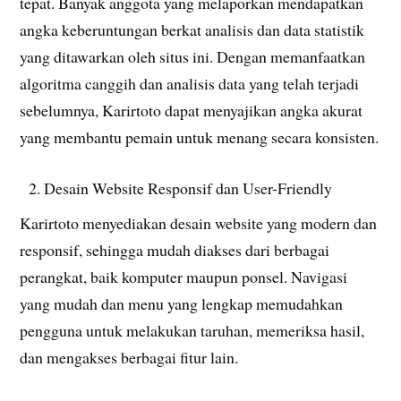
tepat. Banyak anggota yang melaporkan mendapatkan
angka keberuntungan berkat analisis dan data statistik
yang ditawarkan oleh situs ini. Dengan memanfaatkan
algoritma canggih dan analisis data yang telah terjadi
sebelumnya, Karirtoto dapat menyajikan angka akurat
yang membantu pemain untuk menang secara konsisten.
Desain Website Responsif dan User-Friendly
Karirtoto menyediakan desain website yang modern dan
responsif, sehingga mudah diakses dari berbagai
perangkat, baik komputer maupun ponsel. Navigasi
yang mudah dan menu yang lengkap memudahkan
pengguna untuk melakukan taruhan, memeriksa hasil,
dan mengakses berbagai fitur lain.