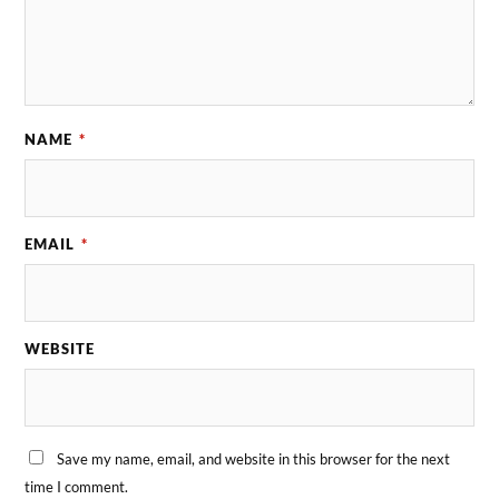
NAME
*
EMAIL
*
WEBSITE
Save my name, email, and website in this browser for the next
time I comment.