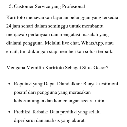
Customer Service yang Profesional
Karirtoto menawarkan layanan pelanggan yang tersedia
24 jam sehari dalam seminggu untuk membantu
menjawab pertanyaan dan mengatasi masalah yang
dialami pengguna. Melalui live chat, WhatsApp, atau
email, tim dukungan siap memberikan solusi terbaik.
Mengapa Memilih Karirtoto Sebagai Situs Gacor?
Reputasi yang Dapat Diandalkan: Banyak testimoni
positif dari pengguna yang merasakan
keberuntungan dan kemenangan secara rutin.
Prediksi Terbaik: Data prediksi yang selalu
diperbarui dan analisis yang akurat.