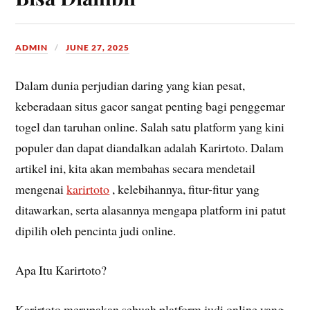
ADMIN
JUNE 27, 2025
Dalam dunia perjudian daring yang kian pesat,
keberadaan situs gacor sangat penting bagi penggemar
togel dan taruhan online. Salah satu platform yang kini
populer dan dapat diandalkan adalah Karirtoto. Dalam
artikel ini, kita akan membahas secara mendetail
mengenai
karirtoto
, kelebihannya, fitur-fitur yang
ditawarkan, serta alasannya mengapa platform ini patut
dipilih oleh pencinta judi online.
Apa Itu Karirtoto?
Karirtoto merupakan sebuah platform judi online yang