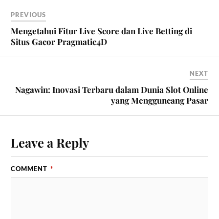
PREVIOUS
Mengetahui Fitur Live Score dan Live Betting di
Situs Gacor Pragmatic4D
NEXT
Nagawin: Inovasi Terbaru dalam Dunia Slot Online
yang Mengguncang Pasar
Leave a Reply
COMMENT
*