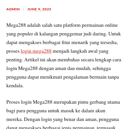
ADMIN
JUNE 9, 2025
Mega288 adalah salah satu platform permainan online
yang populer di kalangan penggemar judi daring. Untuk
dapat mengakses berbagai fitur menarik yang tersedia,
proses
login mega288
menjadi langkah awal yang
penting. Artikel ini akan membahas secara lengkap cara
login Mega288 dengan aman dan mudah, sehingga
pengguna dapat menikmati pengalaman bermain tanpa
kendala.
Proses login Mega288 merupakan pintu gerbang utama
bagi para pengguna untuk masuk ke dalam akun
mereka. Dengan login yang benar dan aman, pengguna
dapat mengakses berbagai jenis permainan, termasuk