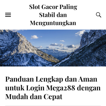
Slot Gacor Paling
Stabil dan
Menguntungkan
Panduan Lengkap dan Aman
untuk Login Mega288 dengan
Mudah dan Cepat