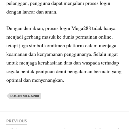
pelanggan, pengguna dapat menjalani proses login
dengan lancar dan aman.
Dengan demikian, proses login Mega288 tidak hanya
menjadi gerbang masuk ke dunia permainan online,
tetapi juga simbol komitmen platform dalam menjaga
keamanan dan kenyamanan penggunanya. Selalu ingat
untuk menjaga kerahasiaan data dan waspada terhadap
segala bentuk penipuan demi pengalaman bermain yang
optimal dan menyenangkan.
LOGIN MEGA288
PREVIOUS