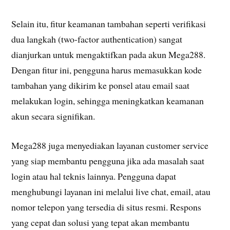
Selain itu, fitur keamanan tambahan seperti verifikasi
dua langkah (two-factor authentication) sangat
dianjurkan untuk mengaktifkan pada akun Mega288.
Dengan fitur ini, pengguna harus memasukkan kode
tambahan yang dikirim ke ponsel atau email saat
melakukan login, sehingga meningkatkan keamanan
akun secara signifikan.
Mega288 juga menyediakan layanan customer service
yang siap membantu pengguna jika ada masalah saat
login atau hal teknis lainnya. Pengguna dapat
menghubungi layanan ini melalui live chat, email, atau
nomor telepon yang tersedia di situs resmi. Respons
yang cepat dan solusi yang tepat akan membantu