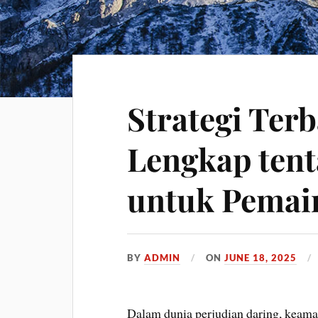
Strategi Ter
Lengkap te
untuk Pemain
BY
ADMIN
ON
JUNE 18, 2025
Dalam dunia perjudian daring, keam