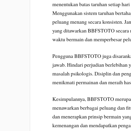
menentukan batas taruhan setiap hari
Menggunakan sistem taruhan bertaha
peluang menang secara konsisten. J
yang ditawarkan BBFSTOTO secara m
waktu bermain dan memperbesar pel
Pengguna BBFSTOTO juga disarankan
jawab. Hindari perjudian berlebihan 
masalah psikologis. Disiplin dan peng
menikmati permainan dan meraih hasi
Kesimpulannya, BBFSTOTO merupakan
menawarkan berbagai peluang dan fit
dan menerapkan prinsip bermain yang
kemenangan dan mendapatkan pengal