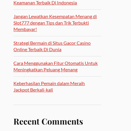
Keamanan Terbaik Di Indonesia
Jangan Lewatkan Kesempatan Menang di
Slot777 dengan Tips dan Trik Terbukti
Membayar!
Strategi Bermain di Situs Gacor Casino
Online Terbaik Di Dunia
Cara Menggunakan Fitur Otomatis Untuk
Meningkatkan Peluang Menang
Keberhasilan Pemain dalam Meraih
Jackpot Berkali-kali
Recent Comments