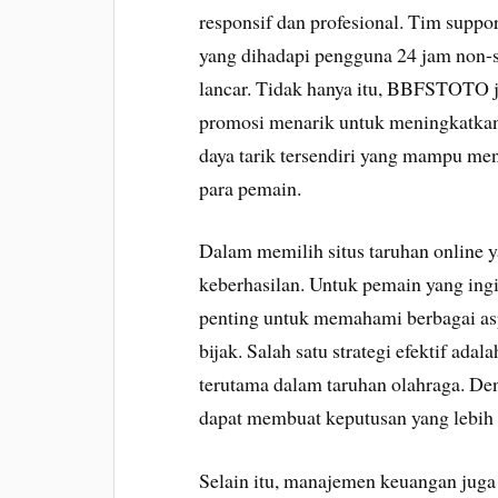
responsif dan profesional. Tim suppo
yang dihadapi pengguna 24 jam non-
lancar. Tidak hanya itu, BBFSTOTO 
promosi menarik untuk meningkatka
daya tarik tersendiri yang mampu m
para pemain.
Dalam memilih situs taruhan online ya
keberhasilan. Untuk pemain yang i
penting untuk memahami berbagai a
bijak. Salah satu strategi efektif adal
terutama dalam taruhan olahraga. Den
dapat membuat keputusan yang lebih t
Selain itu, manajemen keuangan juga