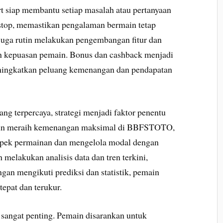
rt siap membantu setiap masalah atau pertanyaan
stop, memastikan pengalaman bermain tetap
juga rutin melakukan pengembangan fitur dan
n kepuasan pemain. Bonus dan cashback menjadi
eningkatkan peluang kemenangan dan pendapatan
ng terpercaya, strategi menjadi faktor penentu
ngin meraih kemenangan maksimal di BBFSTOTO,
spek permainan dan mengelola modal dengan
ah melakukan analisis data dan tren terkini,
gan mengikuti prediksi dan statistik, pemain
epat dan terukur.
 sangat penting. Pemain disarankan untuk