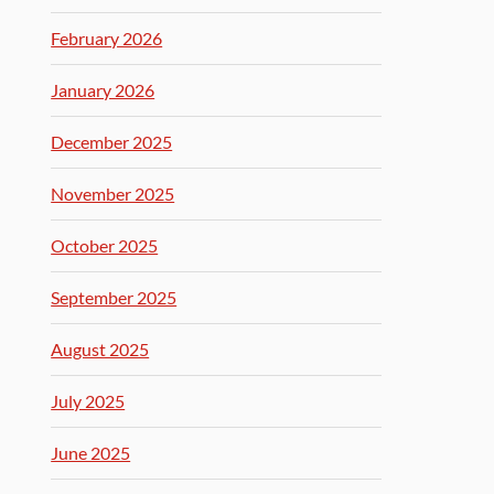
February 2026
January 2026
December 2025
November 2025
October 2025
September 2025
August 2025
July 2025
June 2025