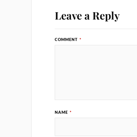
Leave a Reply
COMMENT
*
NAME
*