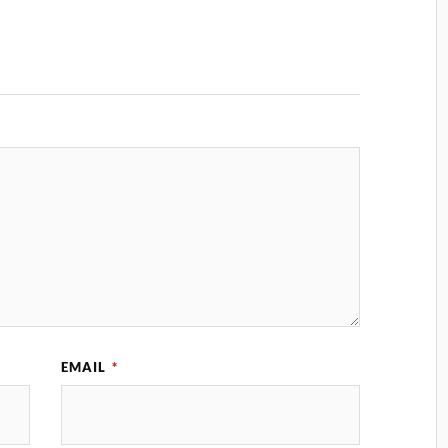
EMAIL
*