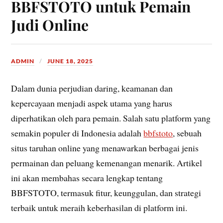
BBFSTOTO untuk Pemain
Judi Online
ADMIN
JUNE 18, 2025
Dalam dunia perjudian daring, keamanan dan
kepercayaan menjadi aspek utama yang harus
diperhatikan oleh para pemain. Salah satu platform yang
semakin populer di Indonesia adalah
bbfstoto
, sebuah
situs taruhan online yang menawarkan berbagai jenis
permainan dan peluang kemenangan menarik. Artikel
ini akan membahas secara lengkap tentang
BBFSTOTO, termasuk fitur, keunggulan, dan strategi
terbaik untuk meraih keberhasilan di platform ini.