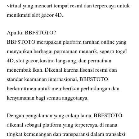
virtual yang mencari tempat resmi dan terpercaya untuk
menikmati slot gacor 4D.
Apa Itu BBFSTOTO?
BBFSTOTO merupakan platform taruhan online yang
menyajikan berbagai permainan menarik, seperti togel
4D, slot gacor, kasino langsung, dan permainan
menembak ikan. Dikenal karena lisensi resmi dan
standar keamanan internasional, BBFSTOTO
berkomitmen untuk memberikan perlindungan dan
kenyamanan bagi semua anggotanya.
Dengan pengalaman yang cukup lama, BBFSTOTO
dikenal sebagai platform yang terpercaya, di mana
tingkat kemenangan dan transparansi dalam transaksi