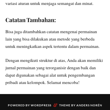
variasi aturan untuk menjaga semangat dan minat.
Catatan Tambahan:
Bisa juga ditambahkan catatan mengenai permainan
lain yang bisa dilakukan atau metode yang berbeda
untuk meningkatkan aspek tertentu dalam permainan.
Dengan mengikuti struktur di atas, Anda akan memiliki
jurnal permainan yang terorganisir dengan baik dan
dapat digunakan sebagai alat untuk pengembangan
pribadi atau kelompok. Selamat mencoba!
&
POWERED BY
WORDPRESS
THEME BY
ANDERS NORÉN