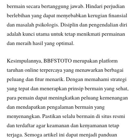
bermain secara bertanggung jawab. Hindari perjudian
berlebihan yang dapat menyebabkan kerugian finansial
dan masalah psikologis. Disiplin dan pengendalian diri
adalah kunci utama untuk tetap menikmati permainan
dan meraih hasil yang optimal.
Kesimpulannya, BBFSTOTO merupakan platform
taruhan online terpercaya yang menawarkan berbagai
peluang dan fitur menarik. Dengan memahami strategi
yang tepat dan menerapkan prinsip bermain yang sehat,
para pemain dapat meningkatkan peluang kemenangan
dan mendapatkan pengalaman bermain yang
menyenangkan. Pastikan selalu bermain di situs resmi
dan terdaftar agar keamanan dan kenyamanan tetap
terjaga. Semoga artikel ini dapat menjadi panduan