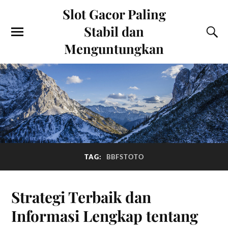
Slot Gacor Paling
Stabil dan
Menguntungkan
TAG:
BBFSTOTO
Strategi Terbaik dan
Informasi Lengkap tentang