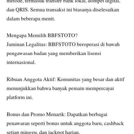
metode, termasuk transfer bank lokal, dompet digital,
dan QRIS. Semua transaksi ini biasanya diselesaikan
dalam beberapa menit.
Mengapa Memilih BBFSTOTO?
Jaminan Legalitas: BBFSTOTO beroperasi di bawah
pengawasan badan yang memberikan lisensi
internasional.
Ribuan Anggota Aktif: Komunitas yang besar dan aktif
menunjukkan bahwa banyak pemain mempercayai
platform ini.
Bonus dan Promo Menarik: Dapatkan berbagai
penawaran seperti bonus untuk anggota baru, cashback
setiap minggu, dan jackpot harian.