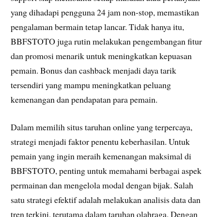
yang dihadapi pengguna 24 jam non-stop, memastikan
pengalaman bermain tetap lancar. Tidak hanya itu,
BBFSTOTO juga rutin melakukan pengembangan fitur
dan promosi menarik untuk meningkatkan kepuasan
pemain. Bonus dan cashback menjadi daya tarik
tersendiri yang mampu meningkatkan peluang
kemenangan dan pendapatan para pemain.
Dalam memilih situs taruhan online yang terpercaya,
strategi menjadi faktor penentu keberhasilan. Untuk
pemain yang ingin meraih kemenangan maksimal di
BBFSTOTO, penting untuk memahami berbagai aspek
permainan dan mengelola modal dengan bijak. Salah
satu strategi efektif adalah melakukan analisis data dan
tren terkini, terutama dalam taruhan olahraga. Dengan