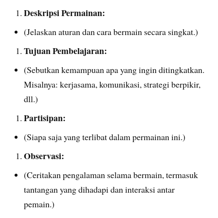
Deskripsi Permainan:
(Jelaskan aturan dan cara bermain secara singkat.)
Tujuan Pembelajaran:
(Sebutkan kemampuan apa yang ingin ditingkatkan.
Misalnya: kerjasama, komunikasi, strategi berpikir,
dll.)
Partisipan:
(Siapa saja yang terlibat dalam permainan ini.)
Observasi:
(Ceritakan pengalaman selama bermain, termasuk
tantangan yang dihadapi dan interaksi antar
pemain.)