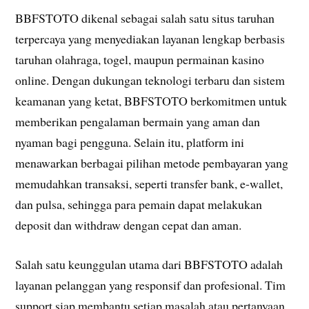
BBFSTOTO dikenal sebagai salah satu situs taruhan
terpercaya yang menyediakan layanan lengkap berbasis
taruhan olahraga, togel, maupun permainan kasino
online. Dengan dukungan teknologi terbaru dan sistem
keamanan yang ketat, BBFSTOTO berkomitmen untuk
memberikan pengalaman bermain yang aman dan
nyaman bagi pengguna. Selain itu, platform ini
menawarkan berbagai pilihan metode pembayaran yang
memudahkan transaksi, seperti transfer bank, e-wallet,
dan pulsa, sehingga para pemain dapat melakukan
deposit dan withdraw dengan cepat dan aman.
Salah satu keunggulan utama dari BBFSTOTO adalah
layanan pelanggan yang responsif dan profesional. Tim
support siap membantu setiap masalah atau pertanyaan