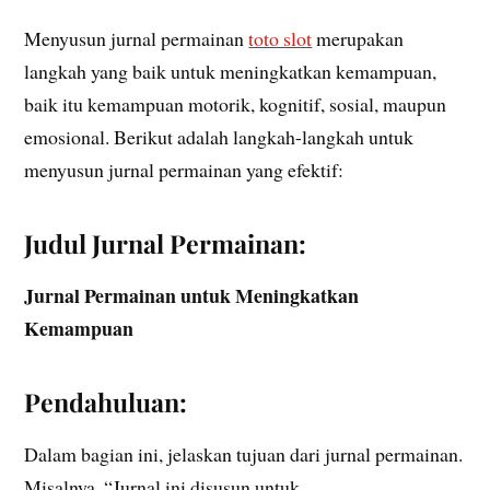
Menyusun jurnal permainan
toto slot
merupakan
langkah yang baik untuk meningkatkan kemampuan,
baik itu kemampuan motorik, kognitif, sosial, maupun
emosional. Berikut adalah langkah-langkah untuk
menyusun jurnal permainan yang efektif:
Judul Jurnal Permainan:
Jurnal Permainan untuk Meningkatkan
Kemampuan
Pendahuluan:
Dalam bagian ini, jelaskan tujuan dari jurnal permainan.
Misalnya, “Jurnal ini disusun untuk