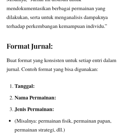
mendokumentasikan berbagai permainan yang
dilakukan, serta untuk menganalisis dampaknya
terhadap perkembangan kemampuan individu.”
Format Jurnal:
Buat format yang konsisten untuk setiap entri dalam
jurnal. Contoh format yang bisa digunakan:
Tanggal:
Nama Permainan:
Jenis Permainan:
(Misalnya: permainan fisik, permainan papan,
permainan strategi, dll.)