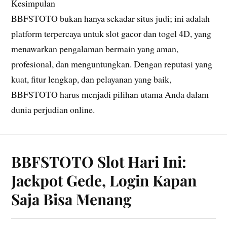
Kesimpulan
BBFSTOTO bukan hanya sekadar situs judi; ini adalah
platform terpercaya untuk slot gacor dan togel 4D, yang
menawarkan pengalaman bermain yang aman,
profesional, dan menguntungkan. Dengan reputasi yang
kuat, fitur lengkap, dan pelayanan yang baik,
BBFSTOTO harus menjadi pilihan utama Anda dalam
dunia perjudian online.
BBFSTOTO Slot Hari Ini:
Jackpot Gede, Login Kapan
Saja Bisa Menang