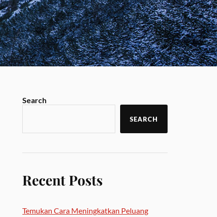
Search
SEARCH
Recent Posts
Temukan Cara Meningkatkan Peluang