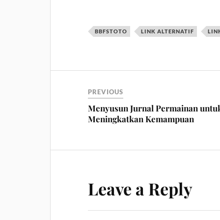
BBFSTOTO
LINK ALTERNATIF
LIN
PREVIOUS
Menyusun Jurnal Permainan untu
Meningkatkan Kemampuan
Leave a Reply