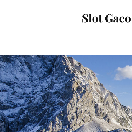
Slot Gaco