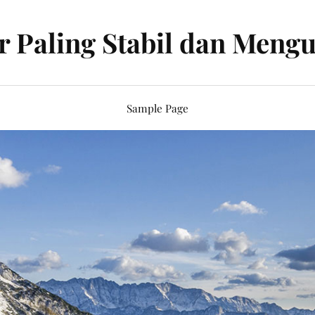
r Paling Stabil dan Men
Sample Page