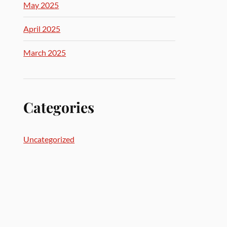
May 2025
April 2025
March 2025
Categories
Uncategorized