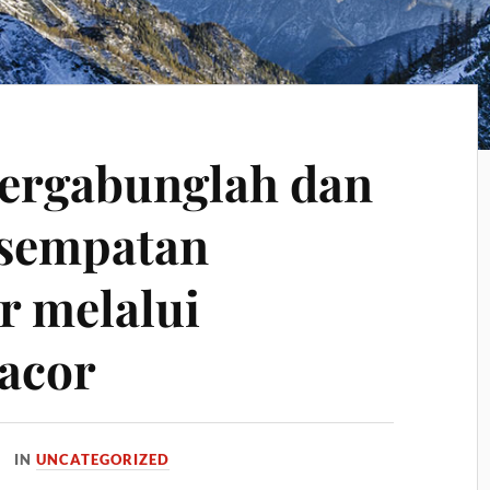
ergabunglah dan
sempatan
r melalui
acor
IN
UNCATEGORIZED