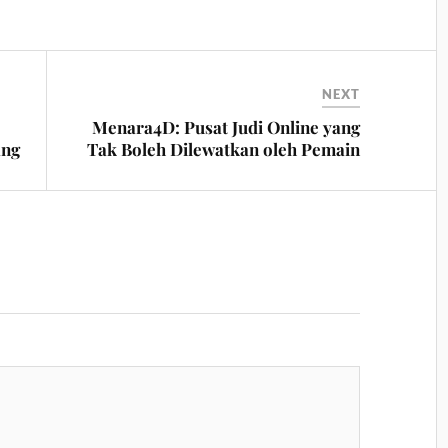
NEXT
Menara4D: Pusat Judi Online yang
ang
Tak Boleh Dilewatkan oleh Pemain