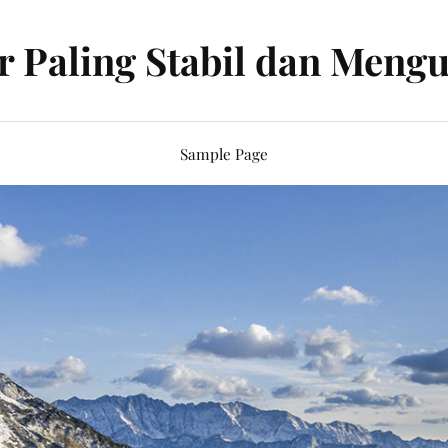
r Paling Stabil dan Men
Sample Page