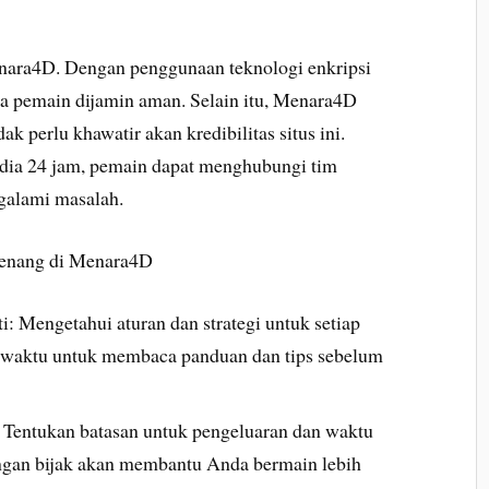
nara4D. Dengan penggunaan teknologi enkripsi
para pemain dijamin aman. Selain itu, Menara4D
ak perlu khawatir akan kredibilitas situs ini.
edia 24 jam, pemain dapat menghubungi tim
ngalami masalah.
Menang di Menara4D
 Mengetahui aturan dan strategi untuk setiap
 waktu untuk membaca panduan dan tips sebelum
Tentukan batasan untuk pengeluaran dan waktu
ngan bijak akan membantu Anda bermain lebih