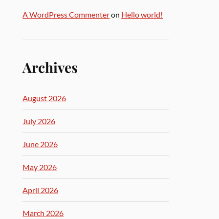
A WordPress Commenter
on
Hello world!
Archives
August 2026
July 2026
June 2026
May 2026
April 2026
March 2026