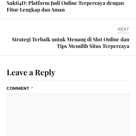
Sakti4D: Platform Judi Online Terpercaya dengan
Fitur Lengkap dan Aman
NEXT
Strategi Terbaik untuk Menang di Slot Online dan
Tips Memilih Situs Terpercaya
Leave a Reply
COMMENT
*