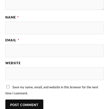
NAME
*
EMAIL
*
WEBSITE
Save my name, email, and website in this browser for the next
time I comment.