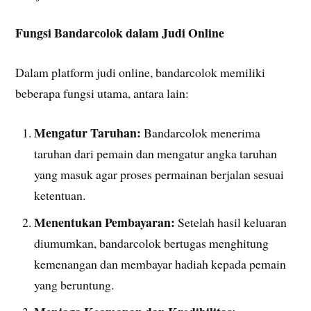
Fungsi Bandarcolok dalam Judi Online
Dalam platform judi online, bandarcolok memiliki
beberapa fungsi utama, antara lain:
Mengatur Taruhan:
Bandarcolok menerima
taruhan dari pemain dan mengatur angka taruhan
yang masuk agar proses permainan berjalan sesuai
ketentuan.
Menentukan Pembayaran:
Setelah hasil keluaran
diumumkan, bandarcolok bertugas menghitung
kemenangan dan membayar hadiah kepada pemain
yang beruntung.