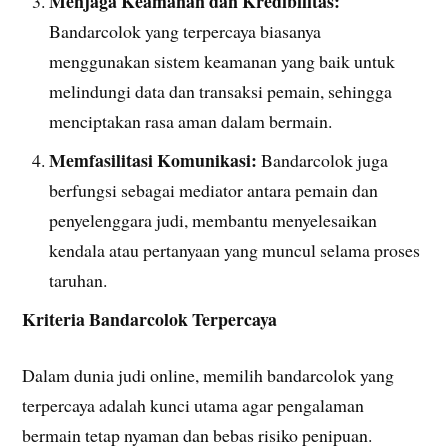
Menjaga Keamanan dan Kredibilitas:
Bandarcolok yang terpercaya biasanya
menggunakan sistem keamanan yang baik untuk
melindungi data dan transaksi pemain, sehingga
menciptakan rasa aman dalam bermain.
Memfasilitasi Komunikasi:
Bandarcolok juga
berfungsi sebagai mediator antara pemain dan
penyelenggara judi, membantu menyelesaikan
kendala atau pertanyaan yang muncul selama proses
taruhan.
Kriteria Bandarcolok Terpercaya
Dalam dunia judi online, memilih bandarcolok yang
terpercaya adalah kunci utama agar pengalaman
bermain tetap nyaman dan bebas risiko penipuan.