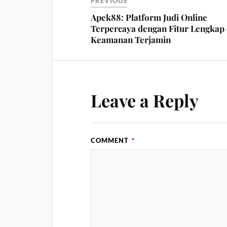
PREVIOUS
Apek88: Platform Judi Online
Terpercaya dengan Fitur Lengkap
Keamanan Terjamin
Leave a Reply
COMMENT
*