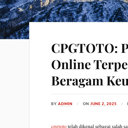
CPGTOTO: Pl
Online Terp
Beragam Ke
BY
ADMIN
ON
JUNE 2, 2025
cpgtoto
telah dikenal sebagai salah sa