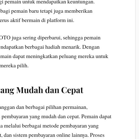
gi pemain untuk mendapatkan keuntungan.
 bagi pemain baru tetapi juga memberikan
rus aktif bermain di platform ini.
TO juga sering diperbarui, sehingga pemain
endapatkan berbagai hadiah menarik. Dengan
 pemain dapat meningkatkan peluang mereka untuk
ereka pilih.
ang Mudah dan Cepat
anggan dan berbagai pilihan permainan,
embayaran yang mudah dan cepat. Pemain dapat
na melalui berbagai metode pembayaran yang
et, dan sistem pembayaran online lainnya. Proses