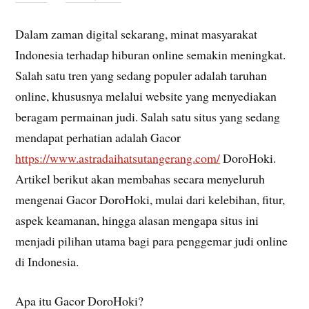
Dalam zaman digital sekarang, minat masyarakat
Indonesia terhadap hiburan online semakin meningkat.
Salah satu tren yang sedang populer adalah taruhan
online, khususnya melalui website yang menyediakan
beragam permainan judi. Salah satu situs yang sedang
mendapat perhatian adalah Gacor
https://www.astradaihatsutangerang.com/
DoroHoki.
Artikel berikut akan membahas secara menyeluruh
mengenai Gacor DoroHoki, mulai dari kelebihan, fitur,
aspek keamanan, hingga alasan mengapa situs ini
menjadi pilihan utama bagi para penggemar judi online
di Indonesia.
Apa itu Gacor DoroHoki?