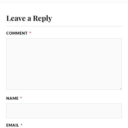
Leave a Reply
COMMENT
*
NAME
*
EMAIL
*