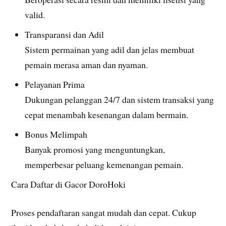
valid.
Transparansi dan Adil
Sistem permainan yang adil dan jelas membuat
pemain merasa aman dan nyaman.
Pelayanan Prima
Dukungan pelanggan 24/7 dan sistem transaksi yang
cepat menambah kesenangan dalam bermain.
Bonus Melimpah
Banyak promosi yang menguntungkan,
memperbesar peluang kemenangan pemain.
Cara Daftar di Gacor DoroHoki
Proses pendaftaran sangat mudah dan cepat. Cukup