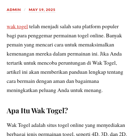
ADMIN
MAY 19, 2025
wak togel
telah menjadi salah satu platform populer
bagi para penggemar permainan togel online. Banyak
pemain yang mencari cara untuk memaksimalkan
kemenangan mereka dalam permainan ini. Jika Anda
tertarik untuk mencoba peruntungan di Wak Togel,
artikel ini akan memberikan panduan lengkap tentang
cara bermain dengan aman dan bagaimana
meningkatkan peluang Anda untuk menang.
Apa Itu Wak Togel?
Wak Togel adalah situs togel online yang menyediakan
berbagai jenis permainan togel, seperti 4D, 3D, dan 2D.