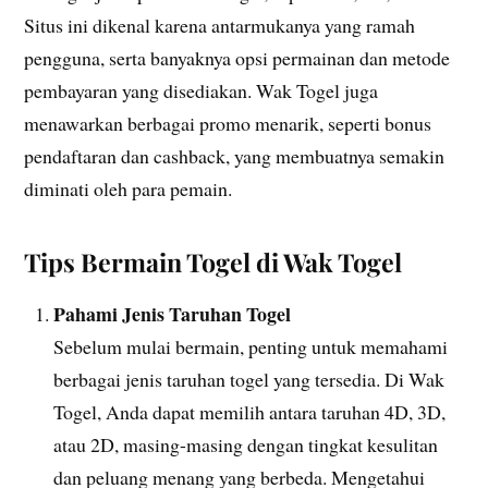
Situs ini dikenal karena antarmukanya yang ramah
pengguna, serta banyaknya opsi permainan dan metode
pembayaran yang disediakan. Wak Togel juga
menawarkan berbagai promo menarik, seperti bonus
pendaftaran dan cashback, yang membuatnya semakin
diminati oleh para pemain.
Tips Bermain Togel di Wak Togel
Pahami Jenis Taruhan Togel
Sebelum mulai bermain, penting untuk memahami
berbagai jenis taruhan togel yang tersedia. Di Wak
Togel, Anda dapat memilih antara taruhan 4D, 3D,
atau 2D, masing-masing dengan tingkat kesulitan
dan peluang menang yang berbeda. Mengetahui