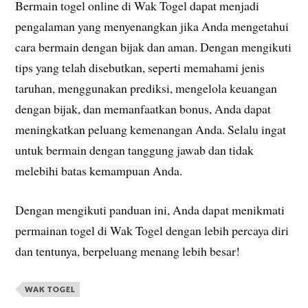
Bermain togel online di Wak Togel dapat menjadi
pengalaman yang menyenangkan jika Anda mengetahui
cara bermain dengan bijak dan aman. Dengan mengikuti
tips yang telah disebutkan, seperti memahami jenis
taruhan, menggunakan prediksi, mengelola keuangan
dengan bijak, dan memanfaatkan bonus, Anda dapat
meningkatkan peluang kemenangan Anda. Selalu ingat
untuk bermain dengan tanggung jawab dan tidak
melebihi batas kemampuan Anda.
Dengan mengikuti panduan ini, Anda dapat menikmati
permainan togel di Wak Togel dengan lebih percaya diri
dan tentunya, berpeluang menang lebih besar!
WAK TOGEL