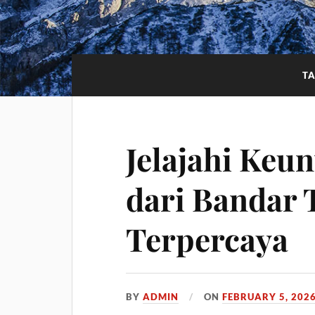
T
Jelajahi Keu
dari Bandar 
Terpercaya
BY
ADMIN
ON
FEBRUARY 5, 202