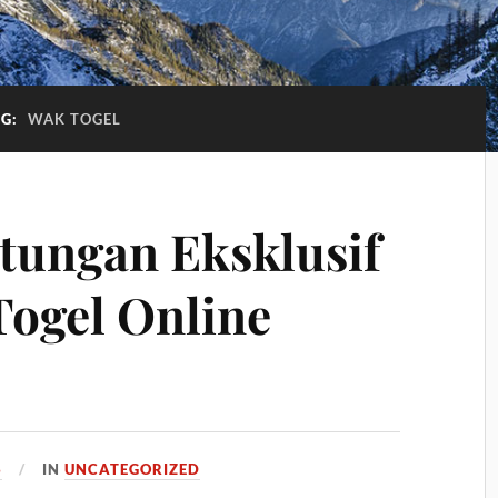
AG:
WAK TOGEL
ntungan Eksklusif
Togel Online
6
IN
UNCATEGORIZED