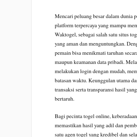
Mencari peluang besar dalam dunia p
platform terpercaya yang mampu mem
Waktogel, sebagai salah satu situs 
yang aman dan menguntungkan. Dengan
pemain bisa menikmati taruhan secar
maupun keamanan data pribadi. Melalui
melakukan login dengan mudah, memu
batasan waktu. Keunggulan utama dari
transaksi serta transparansi hasil 
bertaruh.
Bagi pecinta togel online, keberadaan
memastikan hasil yang adil dan pemb
satu agen togel yang kredibel dan se