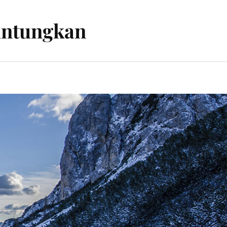
guntungkan