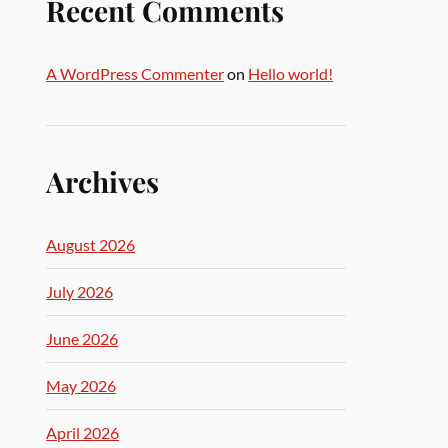
Recent Comments
A WordPress Commenter
on
Hello world!
Archives
August 2026
July 2026
June 2026
May 2026
April 2026