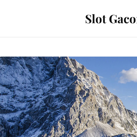
Slot Gaco