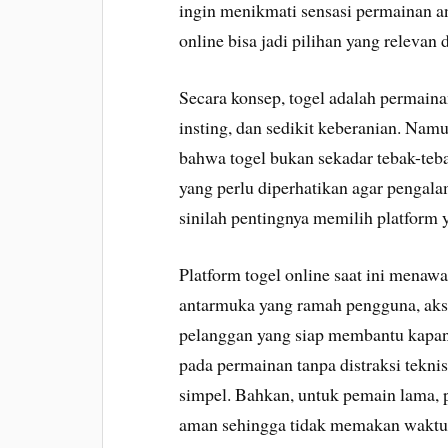
ingin menikmati sensasi permainan a
online bisa jadi pilihan yang relevan 
Secara konsep, togel adalah permaina
insting, dan sedikit keberanian. Na
bahwa togel bukan sekadar tebak-teba
yang perlu diperhatikan agar pengala
sinilah pentingnya memilih platform y
Platform togel online saat ini menawa
antarmuka yang ramah pengguna, akse
pelanggan yang siap membantu kapan 
pada permainan tanpa distraksi tekni
simpel. Bahkan, untuk pemain lama, p
aman sehingga tidak memakan waktu