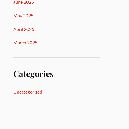
June 2025
May 2025
April 2025
March 2025
Categories
Uncategorized