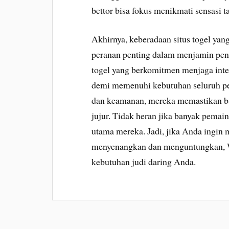
bettor bisa fokus menikmati sensasi
Akhirnya, keberadaan situs togel ya
peranan penting dalam menjamin peng
togel yang berkomitmen menjaga integ
demi memenuhi kebutuhan seluruh 
dan keamanan, mereka memastikan bah
jujur. Tidak heran jika banyak pemain
utama mereka. Jadi, jika Anda ingin 
menyenangkan dan menguntungkan, W
kebutuhan judi daring Anda.