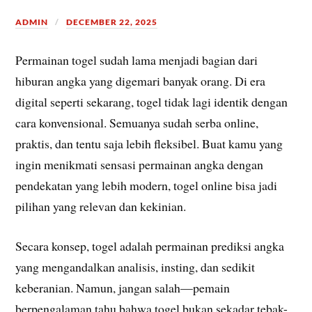
ADMIN
DECEMBER 22, 2025
Permainan togel sudah lama menjadi bagian dari
hiburan angka yang digemari banyak orang. Di era
digital seperti sekarang, togel tidak lagi identik dengan
cara konvensional. Semuanya sudah serba online,
praktis, dan tentu saja lebih fleksibel. Buat kamu yang
ingin menikmati sensasi permainan angka dengan
pendekatan yang lebih modern, togel online bisa jadi
pilihan yang relevan dan kekinian.
Secara konsep, togel adalah permainan prediksi angka
yang mengandalkan analisis, insting, dan sedikit
keberanian. Namun, jangan salah—pemain
berpengalaman tahu bahwa togel bukan sekadar tebak-