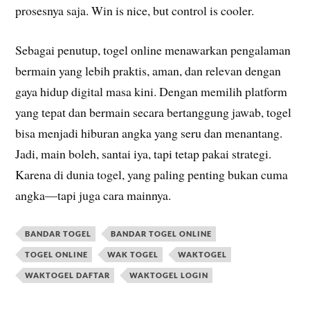
prosesnya saja. Win is nice, but control is cooler.
Sebagai penutup, togel online menawarkan pengalaman
bermain yang lebih praktis, aman, dan relevan dengan
gaya hidup digital masa kini. Dengan memilih platform
yang tepat dan bermain secara bertanggung jawab, togel
bisa menjadi hiburan angka yang seru dan menantang.
Jadi, main boleh, santai iya, tapi tetap pakai strategi.
Karena di dunia togel, yang paling penting bukan cuma
angka—tapi juga cara mainnya.
BANDAR TOGEL
BANDAR TOGEL ONLINE
TOGEL ONLINE
WAK TOGEL
WAKTOGEL
WAKTOGEL DAFTAR
WAKTOGEL LOGIN