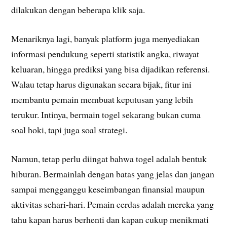
dilakukan dengan beberapa klik saja.
Menariknya lagi, banyak platform juga menyediakan
informasi pendukung seperti statistik angka, riwayat
keluaran, hingga prediksi yang bisa dijadikan referensi.
Walau tetap harus digunakan secara bijak, fitur ini
membantu pemain membuat keputusan yang lebih
terukur. Intinya, bermain togel sekarang bukan cuma
soal hoki, tapi juga soal strategi.
Namun, tetap perlu diingat bahwa togel adalah bentuk
hiburan. Bermainlah dengan batas yang jelas dan jangan
sampai mengganggu keseimbangan finansial maupun
aktivitas sehari-hari. Pemain cerdas adalah mereka yang
tahu kapan harus berhenti dan kapan cukup menikmati