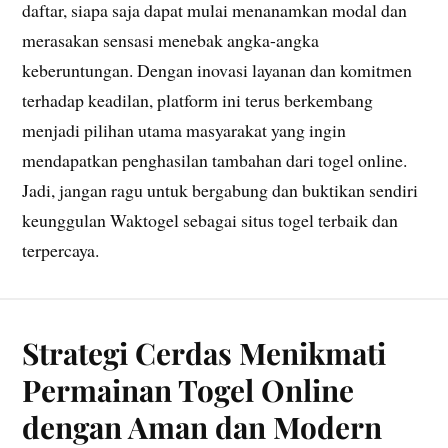
daftar, siapa saja dapat mulai menanamkan modal dan
merasakan sensasi menebak angka-angka
keberuntungan. Dengan inovasi layanan dan komitmen
terhadap keadilan, platform ini terus berkembang
menjadi pilihan utama masyarakat yang ingin
mendapatkan penghasilan tambahan dari togel online.
Jadi, jangan ragu untuk bergabung dan buktikan sendiri
keunggulan Waktogel sebagai situs togel terbaik dan
terpercaya.
Strategi Cerdas Menikmati
Permainan Togel Online
dengan Aman dan Modern