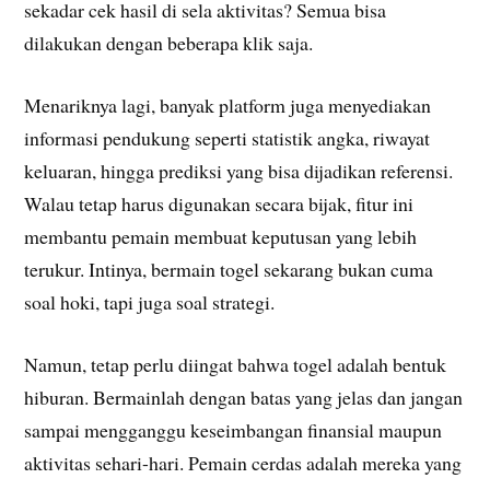
sekadar cek hasil di sela aktivitas? Semua bisa
dilakukan dengan beberapa klik saja.
Menariknya lagi, banyak platform juga menyediakan
informasi pendukung seperti statistik angka, riwayat
keluaran, hingga prediksi yang bisa dijadikan referensi.
Walau tetap harus digunakan secara bijak, fitur ini
membantu pemain membuat keputusan yang lebih
terukur. Intinya, bermain togel sekarang bukan cuma
soal hoki, tapi juga soal strategi.
Namun, tetap perlu diingat bahwa togel adalah bentuk
hiburan. Bermainlah dengan batas yang jelas dan jangan
sampai mengganggu keseimbangan finansial maupun
aktivitas sehari-hari. Pemain cerdas adalah mereka yang