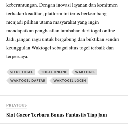
keberuntungan. Dengan inovasi layanan dan komitmen
terhadap keadilan, platform ini terus berkembang
menjadi pilihan utama masyarakat yang ingin
mendapatkan penghasilan tambahan dari togel online.
Jadi, jangan ragu untuk bergabung dan buktikan sendiri
keunggulan Waktogel sebagai situs togel terbaik dan
terpercaya.
SITUS TOGEL
TOGEL ONLINE
WAKTOGEL
WAKTOGEL DAFTAR
WAKTOGEL LOGIN
PREVIOUS
Slot Gacor Terbaru Bonus Fantastis Tiap Jam