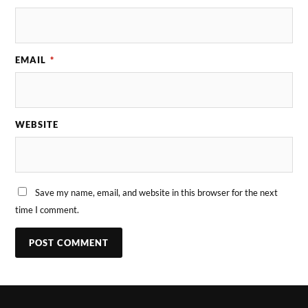
EMAIL
*
WEBSITE
Save my name, email, and website in this browser for the next
time I comment.