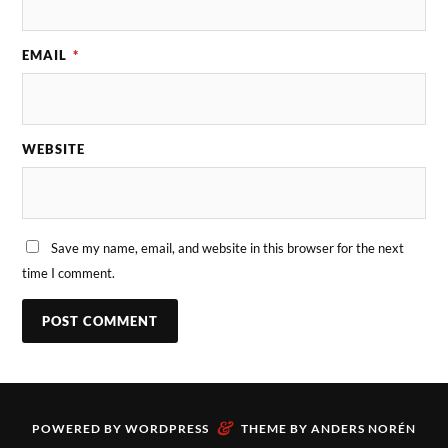
EMAIL
*
WEBSITE
Save my name, email, and website in this browser for the next
time I comment.
&
POWERED BY
WORDPRESS
THEME BY
ANDERS NORÉN