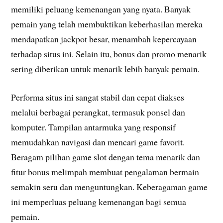
memiliki peluang kemenangan yang nyata. Banyak
pemain yang telah membuktikan keberhasilan mereka
mendapatkan jackpot besar, menambah kepercayaan
terhadap situs ini. Selain itu, bonus dan promo menarik
sering diberikan untuk menarik lebih banyak pemain.
Performa situs ini sangat stabil dan cepat diakses
melalui berbagai perangkat, termasuk ponsel dan
komputer. Tampilan antarmuka yang responsif
memudahkan navigasi dan mencari game favorit.
Beragam pilihan game slot dengan tema menarik dan
fitur bonus melimpah membuat pengalaman bermain
semakin seru dan menguntungkan. Keberagaman game
ini memperluas peluang kemenangan bagi semua
pemain.