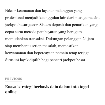
Faktor keamanan dan layanan pelanggan yang
profesional menjadi keunggulan lain dari situs game slot
jackpot besar gacor. Sistem deposit dan penarikan yang
cepat serta metode pembayaran yang beragam
memudahkan transaksi. Dukungan pelanggan 24 jam
siap membantu setiap masalah, memastikan
kenyamanan dan kepercayaan pemain tetap terjaga.
Situs ini layak dipilih bagi pencari jackpot besar.
PREVIOUS
Kuasai strategi berbasis data dalam toto togel
online