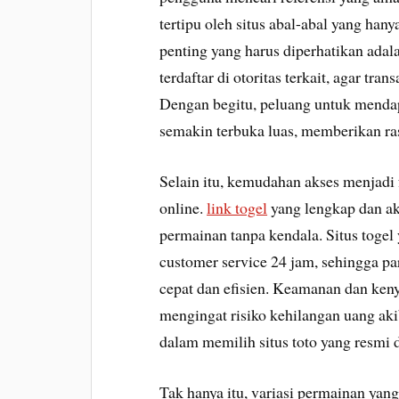
tertipu oleh situs abal-abal yang han
penting yang harus diperhatikan adal
terdaftar di otoritas terkait, agar tra
Dengan begitu, peluang untuk mendap
semakin terbuka luas, memberikan ra
Selain itu, kemudahan akses menjadi
online.
link togel
yang lengkap dan a
permainan tanpa kendala. Situs togel
customer service 24 jam, sehingga pa
cepat dan efisien. Keamanan dan ken
mengingat risiko kehilangan uang akib
dalam memilih situs toto yang resmi d
Tak hanya itu, variasi permainan yan