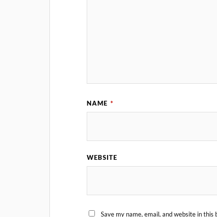
NAME
*
WEBSITE
Save my name, email, and website in this 