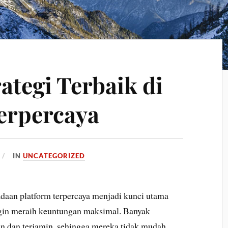
ategi Terbaik di
Terpercaya
IN
UNCATEGORIZED
adaan platform terpercaya menjadi kunci utama
ngin meraih keuntungan maksimal. Banyak
n dan terjamin, sehingga mereka tidak mudah