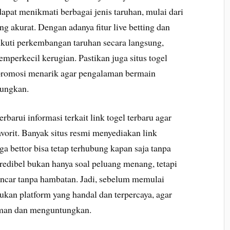
 dapat menikmati berbagai jenis taruhan, mulai dari
ng akurat. Dengan adanya fitur live betting dan
gikuti perkembangan taruhan secara langsung,
erkecil kerugian. Pastikan juga situs togel
promosi menarik agar pengalaman bermain
ungkan.
barui informasi terkait link togel terbaru agar
avorit. Banyak situs resmi menyediakan link
gga bettor bisa tetap terhubung kapan saja tanpa
redibel bukan hanya soal peluang menang, tetapi
ancar tanpa hambatan. Jadi, sebelum memulai
kan platform yang handal dan terpercaya, agar
 aman dan menguntungkan.