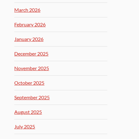
March 2026
February 2026
January 2026
December 2025
November 2025
October 2025
September 2025
August 2025
July 2025