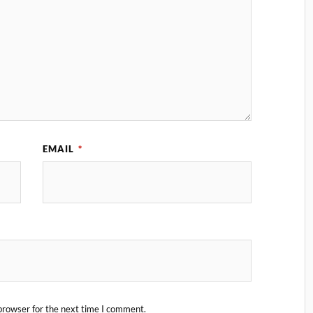
EMAIL
*
browser for the next time I comment.