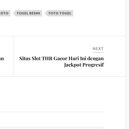
 TOTO
TOGEL RESMI
TOTO TOGEL
NEXT
an
Situs Slot THR Gacor Hari Ini dengan
Jackpot Progresif