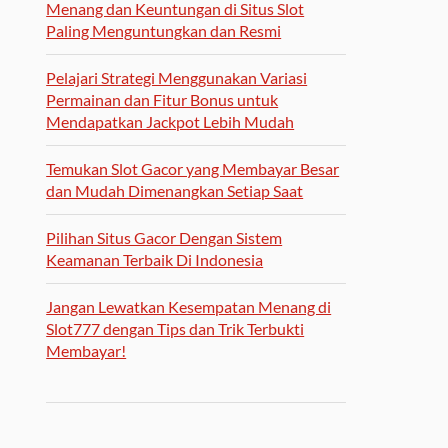
Menang dan Keuntungan di Situs Slot
Paling Menguntungkan dan Resmi
Pelajari Strategi Menggunakan Variasi
Permainan dan Fitur Bonus untuk
Mendapatkan Jackpot Lebih Mudah
Temukan Slot Gacor yang Membayar Besar
dan Mudah Dimenangkan Setiap Saat
Pilihan Situs Gacor Dengan Sistem
Keamanan Terbaik Di Indonesia
Jangan Lewatkan Kesempatan Menang di
Slot777 dengan Tips dan Trik Terbukti
Membayar!