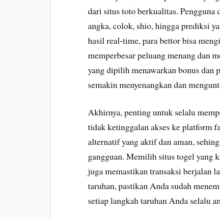
dari situs toto berkualitas. Pengguna
angka, colok, shio, hingga prediksi ya
hasil real-time, para bettor bisa men
memperbesar peluang menang dan memp
yang dipilih menawarkan bonus dan 
semakin menyenangkan dan mengunt
Akhirnya, penting untuk selalu memper
tidak ketinggalan akses ke platform f
alternatif yang aktif dan aman, sehin
gangguan. Memilih situs togel yang k
juga memastikan transaksi berjalan l
taruhan, pastikan Anda sudah menemu
setiap langkah taruhan Anda selalu