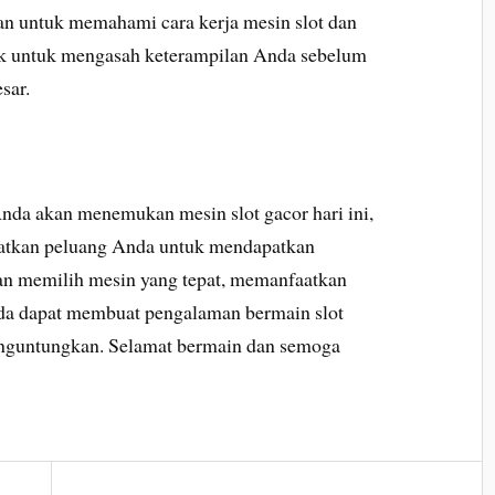
 untuk memahami cara kerja mesin slot dan
 baik untuk mengasah keterampilan Anda sebelum
sar.
nda akan menemukan mesin slot gacor hari ini,
katkan peluang Anda untuk mendapatkan
an memilih mesin yang tepat, memanfaatkan
nda dapat membuat pengalaman bermain slot
nguntungkan. Selamat bermain dan semoga