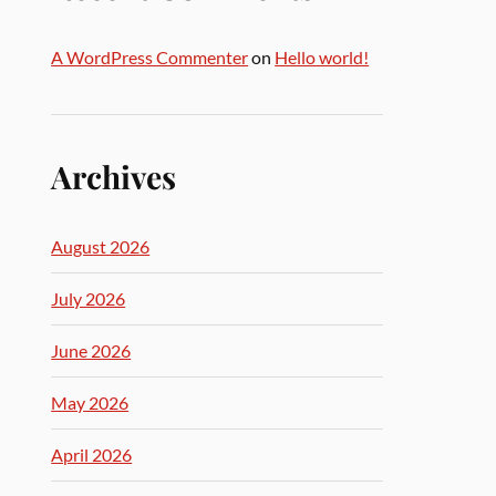
A WordPress Commenter
on
Hello world!
Archives
August 2026
July 2026
June 2026
May 2026
April 2026