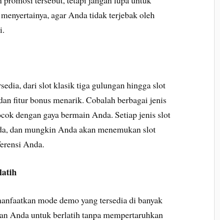
menyertainya, agar Anda tidak terjebak oleh
i.
sedia, dari slot klasik tiga gulungan hingga slot
an fitur bonus menarik. Cobalah berbagai jenis
cok dengan gaya bermain Anda. Setiap jenis slot
a, dan mungkin Anda akan menemukan slot
ferensi Anda.
atih
manfaatkan mode demo yang tersedia di banyak
an Anda untuk berlatih tanpa mempertaruhkan