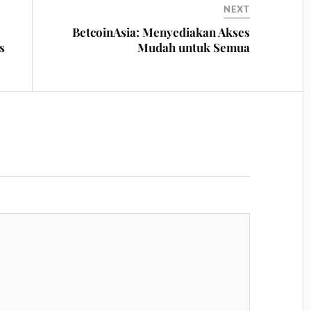
NEXT
BetcoinAsia: Menyediakan Akses
s
Mudah untuk Semua