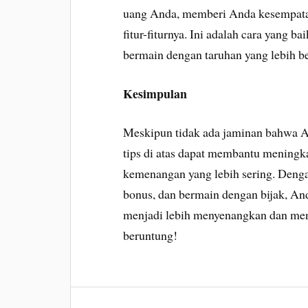
uang Anda, memberi Anda kesempatan
fitur-fiturnya. Ini adalah cara yang
bermain dengan taruhan yang lebih be
Kesimpulan
Meskipun tidak ada jaminan bahwa A
tips di atas dapat membantu mening
kemenangan yang lebih sering. Deng
bonus, dan bermain dengan bijak, A
menjadi lebih menyenangkan dan me
beruntung!