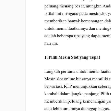
peluang menang besar, mungkin Anda 
Istilah ini mengacu pada mesin slot 
memberikan banyak kemenangan dalam
untuk memanfaatkannya dan meningk
adalah beberapa tips yang dapat me
hari ini.
1. Pilih Mesin Slot yang Tepat
Langkah pertama untuk memanfaatkan 
Mesin slot online biasanya memiliki
bervariasi. RTP menunjukkan sebera
kembali dalam jangka panjang. Pilih 
memberikan peluang kemenangan yang
atau lebih umumnya dianggap bagus.