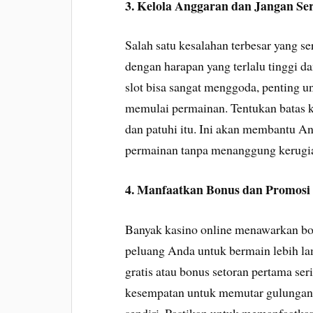
3. Kelola Anggaran dan Jangan Se
Salah satu kesalahan terbesar yang s
dengan harapan yang terlalu tinggi 
slot bisa sangat menggoda, penting 
memulai permainan. Tentukan batas 
dan patuhi itu. Ini akan membantu A
permainan tanpa menanggung kerugia
4. Manfaatkan Bonus dan Promosi
Banyak kasino online menawarkan bo
peluang Anda untuk bermain lebih la
gratis atau bonus setoran pertama se
kesempatan untuk memutar gulungan
sendiri. Pastikan untuk memanfaatkan