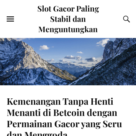
Slot Gacor Paling
Stabil dan
Menguntungkan
Kemenangan Tanpa Henti
Menanti di Betcoin dengan
Permainan Gacor yang Seru
dan Menggoda