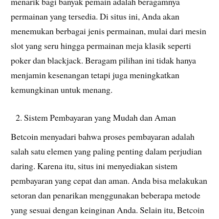
menarik bagi banyak pemain adalah beragamnya
permainan yang tersedia. Di situs ini, Anda akan
menemukan berbagai jenis permainan, mulai dari mesin
slot yang seru hingga permainan meja klasik seperti
poker dan blackjack. Beragam pilihan ini tidak hanya
menjamin kesenangan tetapi juga meningkatkan
kemungkinan untuk menang.
Sistem Pembayaran yang Mudah dan Aman
Betcoin menyadari bahwa proses pembayaran adalah
salah satu elemen yang paling penting dalam perjudian
daring. Karena itu, situs ini menyediakan sistem
pembayaran yang cepat dan aman. Anda bisa melakukan
setoran dan penarikan menggunakan beberapa metode
yang sesuai dengan keinginan Anda. Selain itu, Betcoin