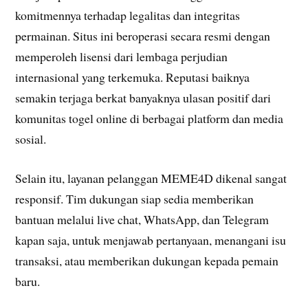
komitmennya terhadap legalitas dan integritas
permainan. Situs ini beroperasi secara resmi dengan
memperoleh lisensi dari lembaga perjudian
internasional yang terkemuka. Reputasi baiknya
semakin terjaga berkat banyaknya ulasan positif dari
komunitas togel online di berbagai platform dan media
sosial.
Selain itu, layanan pelanggan MEME4D dikenal sangat
responsif. Tim dukungan siap sedia memberikan
bantuan melalui live chat, WhatsApp, dan Telegram
kapan saja, untuk menjawab pertanyaan, menangani isu
transaksi, atau memberikan dukungan kepada pemain
baru.