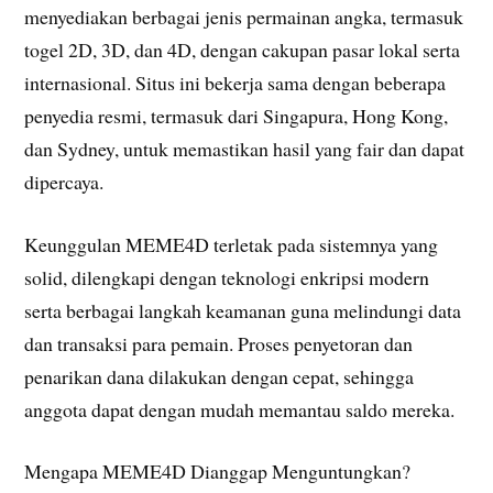
menyediakan berbagai jenis permainan angka, termasuk
togel 2D, 3D, dan 4D, dengan cakupan pasar lokal serta
internasional. Situs ini bekerja sama dengan beberapa
penyedia resmi, termasuk dari Singapura, Hong Kong,
dan Sydney, untuk memastikan hasil yang fair dan dapat
dipercaya.
Keunggulan MEME4D terletak pada sistemnya yang
solid, dilengkapi dengan teknologi enkripsi modern
serta berbagai langkah keamanan guna melindungi data
dan transaksi para pemain. Proses penyetoran dan
penarikan dana dilakukan dengan cepat, sehingga
anggota dapat dengan mudah memantau saldo mereka.
Mengapa MEME4D Dianggap Menguntungkan?