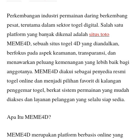
Perkembangan industri permainan daring berkembang
pesat, terutama dalam sektor togel digital. Salah satu
platform yang banyak dikenal adalah
situs toto
MEME4D, sebuah situs togel 4D yang diandalkan,
berfokus pada aspek keamanan, transparansi, dan
menawarkan peluang kemenangan yang lebih baik bagi
anggotanya. MEME4D diakui sebagai penyedia resmi
togel online dan menjadi pilihan favorit di kalangan
penggemar togel, berkat sistem permainan yang mudah
diakses dan layanan pelanggan yang selalu siap sedia.
Apa Itu MEME4D?
MEME4D merupakan platform berbasis online yang