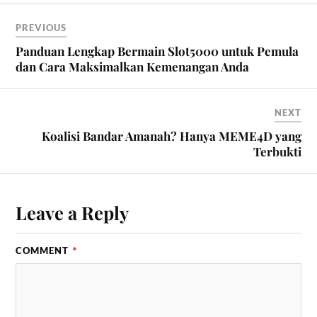
PREVIOUS
Panduan Lengkap Bermain Slot5000 untuk Pemula
dan Cara Maksimalkan Kemenangan Anda
NEXT
Koalisi Bandar Amanah? Hanya MEME4D yang
Terbukti
Leave a Reply
COMMENT
*