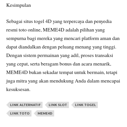
Kesimpulan
Sebagai situs togel 4D yang terpercaya dan penyedia
resmi toto online, MEME4D adalah pilihan yang
sempurna bagi mereka yang mencari platform aman dan
dapat diandalkan dengan peluang menang yang tinggi.
Dengan sistem permainan yang adil, proses transaksi
yang cepat, serta beragam bonus dan acara menarik,
MEME4D bukan sekadar tempat untuk bermain, tetapi
juga mitra yang akan mendukung Anda dalam mencapai
kesuksesan.
LINK ALTERNATIF
LINK SLOT
LINK TOGEL
LINK TOTO
MEME4D