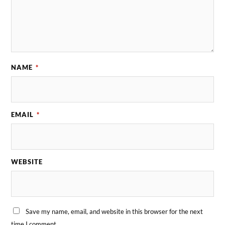
NAME
*
EMAIL
*
WEBSITE
Save my name, email, and website in this browser for the next
time I comment.