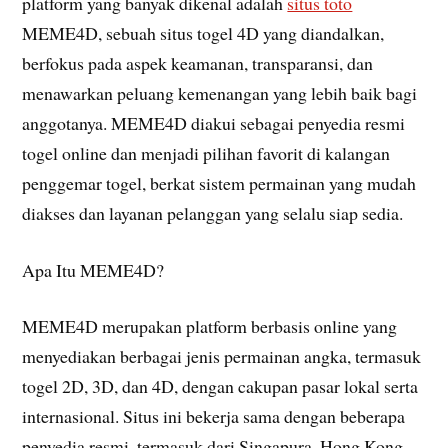
platform yang banyak dikenal adalah
situs toto
MEME4D, sebuah situs togel 4D yang diandalkan,
berfokus pada aspek keamanan, transparansi, dan
menawarkan peluang kemenangan yang lebih baik bagi
anggotanya. MEME4D diakui sebagai penyedia resmi
togel online dan menjadi pilihan favorit di kalangan
penggemar togel, berkat sistem permainan yang mudah
diakses dan layanan pelanggan yang selalu siap sedia.
Apa Itu MEME4D?
MEME4D merupakan platform berbasis online yang
menyediakan berbagai jenis permainan angka, termasuk
togel 2D, 3D, dan 4D, dengan cakupan pasar lokal serta
internasional. Situs ini bekerja sama dengan beberapa
penyedia resmi, termasuk dari Singapura, Hong Kong,