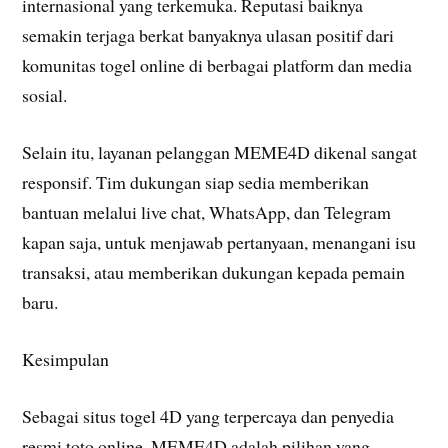
internasional yang terkemuka. Reputasi baiknya
semakin terjaga berkat banyaknya ulasan positif dari
komunitas togel online di berbagai platform dan media
sosial.
Selain itu, layanan pelanggan MEME4D dikenal sangat
responsif. Tim dukungan siap sedia memberikan
bantuan melalui live chat, WhatsApp, dan Telegram
kapan saja, untuk menjawab pertanyaan, menangani isu
transaksi, atau memberikan dukungan kepada pemain
baru.
Kesimpulan
Sebagai situs togel 4D yang terpercaya dan penyedia
resmi toto online, MEME4D adalah pilihan yang