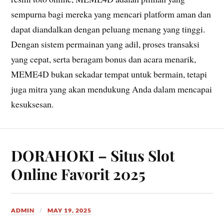
sempurna bagi mereka yang mencari platform aman dan
dapat diandalkan dengan peluang menang yang tinggi.
Dengan sistem permainan yang adil, proses transaksi
yang cepat, serta beragam bonus dan acara menarik,
MEME4D bukan sekadar tempat untuk bermain, tetapi
juga mitra yang akan mendukung Anda dalam mencapai
kesuksesan.
DORAHOKI – Situs Slot
Online Favorit 2025
ADMIN
MAY 19, 2025