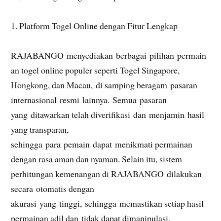
1. Platform Togel Online dengan Fitur Lengkap
RAJABANGO menyediakan berbagai pilihan permain
an togel online populer seperti Togel Singapore,
Hongkong, dan Macau, di samping beragam pasaran
internasional resmi lainnya. Semua pasaran
yang ditawarkan telah diverifikasi dan menjamin hasil
yang transparan,
sehingga para pemain dapat menikmati permainan
dengan rasa aman dan nyaman. Selain itu, sistem
perhitungan kemenangan di RAJABANGO dilakukan
secara otomatis dengan
akurasi yang tinggi, sehingga memastikan setiap hasil
permainan adil dan tidak dapat dimanipulasi.