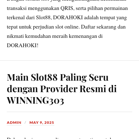
transaksi menggunakan QRIS, serta pilihan permainan
terkenal dari Slot88, DORAHOKI adalah tempat yang
tepat untuk perjudian slot online. Daftar sekarang dan
nikmati kemudahan meraih kemenangan di
DORAHOKI!
Main Slot88 Paling Seru
dengan Provider Resmi di
WINNING303
ADMIN
MAY 9, 2025