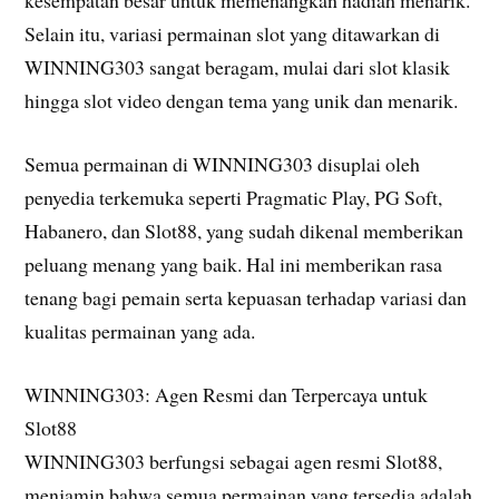
kesempatan besar untuk memenangkan hadiah menarik.
Selain itu, variasi permainan slot yang ditawarkan di
WINNING303 sangat beragam, mulai dari slot klasik
hingga slot video dengan tema yang unik dan menarik.
Semua permainan di WINNING303 disuplai oleh
penyedia terkemuka seperti Pragmatic Play, PG Soft,
Habanero, dan Slot88, yang sudah dikenal memberikan
peluang menang yang baik. Hal ini memberikan rasa
tenang bagi pemain serta kepuasan terhadap variasi dan
kualitas permainan yang ada.
WINNING303: Agen Resmi dan Terpercaya untuk
Slot88
WINNING303 berfungsi sebagai agen resmi Slot88,
menjamin bahwa semua permainan yang tersedia adalah