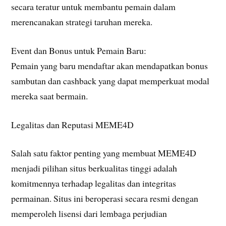
secara teratur untuk membantu pemain dalam
merencanakan strategi taruhan mereka.
Event dan Bonus untuk Pemain Baru:
Pemain yang baru mendaftar akan mendapatkan bonus
sambutan dan cashback yang dapat memperkuat modal
mereka saat bermain.
Legalitas dan Reputasi MEME4D
Salah satu faktor penting yang membuat MEME4D
menjadi pilihan situs berkualitas tinggi adalah
komitmennya terhadap legalitas dan integritas
permainan. Situs ini beroperasi secara resmi dengan
memperoleh lisensi dari lembaga perjudian