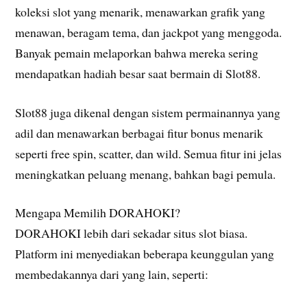
koleksi slot yang menarik, menawarkan grafik yang
menawan, beragam tema, dan jackpot yang menggoda.
Banyak pemain melaporkan bahwa mereka sering
mendapatkan hadiah besar saat bermain di Slot88.
Slot88 juga dikenal dengan sistem permainannya yang
adil dan menawarkan berbagai fitur bonus menarik
seperti free spin, scatter, dan wild. Semua fitur ini jelas
meningkatkan peluang menang, bahkan bagi pemula.
Mengapa Memilih DORAHOKI?
DORAHOKI lebih dari sekadar situs slot biasa.
Platform ini menyediakan beberapa keunggulan yang
membedakannya dari yang lain, seperti: