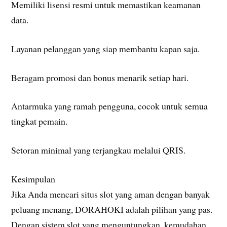
Memiliki lisensi resmi untuk memastikan keamanan
data.
Layanan pelanggan yang siap membantu kapan saja.
Beragam promosi dan bonus menarik setiap hari.
Antarmuka yang ramah pengguna, cocok untuk semua
tingkat pemain.
Setoran minimal yang terjangkau melalui QRIS.
Kesimpulan
Jika Anda mencari situs slot yang aman dengan banyak
peluang menang, DORAHOKI adalah pilihan yang pas.
Dengan sistem slot yang menguntungkan, kemudahan