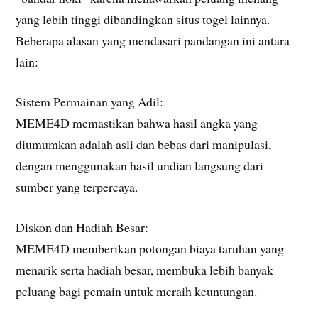
yang lebih tinggi dibandingkan situs togel lainnya.
Beberapa alasan yang mendasari pandangan ini antara
lain:
Sistem Permainan yang Adil:
MEME4D memastikan bahwa hasil angka yang
diumumkan adalah asli dan bebas dari manipulasi,
dengan menggunakan hasil undian langsung dari
sumber yang terpercaya.
Diskon dan Hadiah Besar:
MEME4D memberikan potongan biaya taruhan yang
menarik serta hadiah besar, membuka lebih banyak
peluang bagi pemain untuk meraih keuntungan.