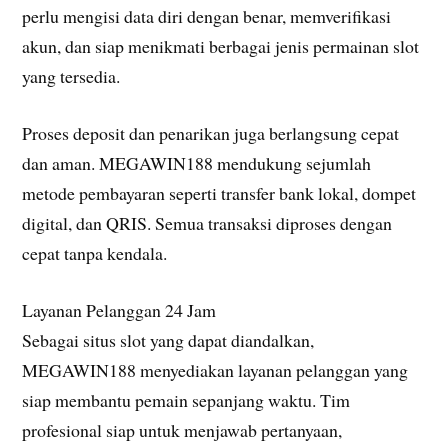
perlu mengisi data diri dengan benar, memverifikasi
akun, dan siap menikmati berbagai jenis permainan slot
yang tersedia.
Proses deposit dan penarikan juga berlangsung cepat
dan aman. MEGAWIN188 mendukung sejumlah
metode pembayaran seperti transfer bank lokal, dompet
digital, dan QRIS. Semua transaksi diproses dengan
cepat tanpa kendala.
Layanan Pelanggan 24 Jam
Sebagai situs slot yang dapat diandalkan,
MEGAWIN188 menyediakan layanan pelanggan yang
siap membantu pemain sepanjang waktu. Tim
profesional siap untuk menjawab pertanyaan,