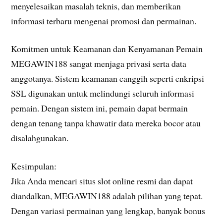
menyelesaikan masalah teknis, dan memberikan
informasi terbaru mengenai promosi dan permainan.
Komitmen untuk Keamanan dan Kenyamanan Pemain
MEGAWIN188 sangat menjaga privasi serta data
anggotanya. Sistem keamanan canggih seperti enkripsi
SSL digunakan untuk melindungi seluruh informasi
pemain. Dengan sistem ini, pemain dapat bermain
dengan tenang tanpa khawatir data mereka bocor atau
disalahgunakan.
Kesimpulan:
Jika Anda mencari situs slot online resmi dan dapat
diandalkan, MEGAWIN188 adalah pilihan yang tepat.
Dengan variasi permainan yang lengkap, banyak bonus