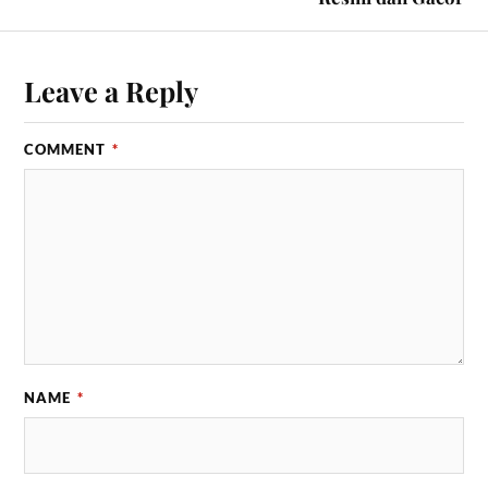
Leave a Reply
COMMENT
*
NAME
*