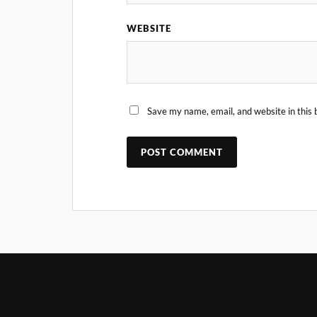
WEBSITE
Save my name, email, and website in this 