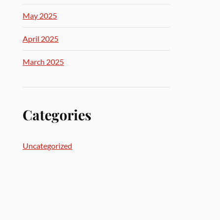
May 2025
April 2025
March 2025
Categories
Uncategorized