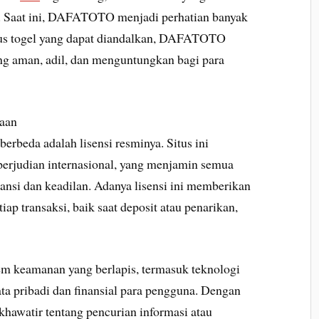
al. Saat ini, DAFATOTO menjadi perhatian banyak
itus togel yang dapat diandalkan, DAFATOTO
 aman, adil, dan menguntungkan bagi para
yaan
beda adalah lisensi resminya. Situs ini
perjudian internasional, yang menjamin semua
ansi dan keadilan. Adanya lisensi ini memberikan
iap transaksi, baik saat deposit atau penarikan,
keamanan yang berlapis, termasuk teknologi
ta pribadi dan finansial para pengguna. Dengan
 khawatir tentang pencurian informasi atau