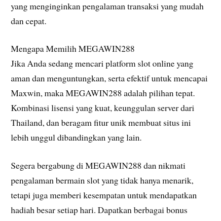
yang menginginkan pengalaman transaksi yang mudah
dan cepat.
Mengapa Memilih MEGAWIN288
Jika Anda sedang mencari platform slot online yang
aman dan menguntungkan, serta efektif untuk mencapai
Maxwin, maka MEGAWIN288 adalah pilihan tepat.
Kombinasi lisensi yang kuat, keunggulan server dari
Thailand, dan beragam fitur unik membuat situs ini
lebih unggul dibandingkan yang lain.
Segera bergabung di MEGAWIN288 dan nikmati
pengalaman bermain slot yang tidak hanya menarik,
tetapi juga memberi kesempatan untuk mendapatkan
hadiah besar setiap hari. Dapatkan berbagai bonus