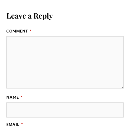
Leave a Reply
COMMENT
*
NAME
*
EMAIL
*