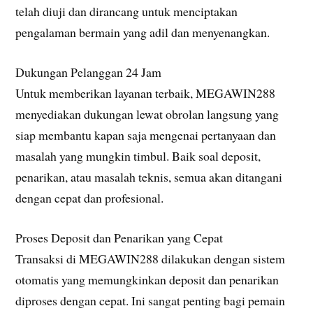
telah diuji dan dirancang untuk menciptakan
pengalaman bermain yang adil dan menyenangkan.
Dukungan Pelanggan 24 Jam
Untuk memberikan layanan terbaik, MEGAWIN288
menyediakan dukungan lewat obrolan langsung yang
siap membantu kapan saja mengenai pertanyaan dan
masalah yang mungkin timbul. Baik soal deposit,
penarikan, atau masalah teknis, semua akan ditangani
dengan cepat dan profesional.
Proses Deposit dan Penarikan yang Cepat
Transaksi di MEGAWIN288 dilakukan dengan sistem
otomatis yang memungkinkan deposit dan penarikan
diproses dengan cepat. Ini sangat penting bagi pemain