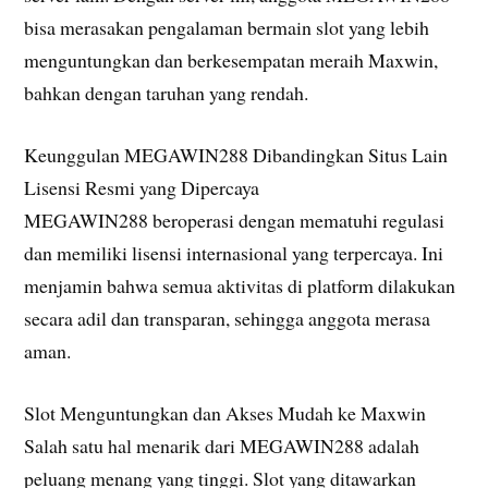
bisa merasakan pengalaman bermain slot yang lebih
menguntungkan dan berkesempatan meraih Maxwin,
bahkan dengan taruhan yang rendah.
Keunggulan MEGAWIN288 Dibandingkan Situs Lain
Lisensi Resmi yang Dipercaya
MEGAWIN288 beroperasi dengan mematuhi regulasi
dan memiliki lisensi internasional yang terpercaya. Ini
menjamin bahwa semua aktivitas di platform dilakukan
secara adil dan transparan, sehingga anggota merasa
aman.
Slot Menguntungkan dan Akses Mudah ke Maxwin
Salah satu hal menarik dari MEGAWIN288 adalah
peluang menang yang tinggi. Slot yang ditawarkan