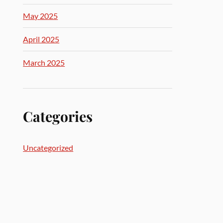
May 2025
April 2025
March 2025
Categories
Uncategorized