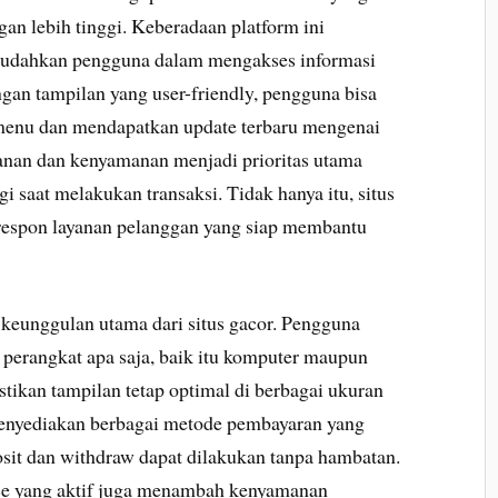
n lebih tinggi. Keberadaan platform ini
mudahkan pengguna dalam mengakses informasi
ngan tampilan yang user-friendly, pengguna bisa
menu dan mendapatkan update terbaru mengenai
manan dan kenyamanan menjadi prioritas utama
i saat melakukan transaksi. Tidak hanya itu, situs
 respon layanan pelanggan yang siap membantu
keunggulan utama dari situs gacor. Pengguna
 perangkat apa saja, baik itu komputer maupun
stikan tampilan tetap optimal di berbagai ukuran
r menyediakan berbagai metode pembayaran yang
osit dan withdraw dapat dilakukan tanpa hambatan.
vice yang aktif juga menambah kenyamanan