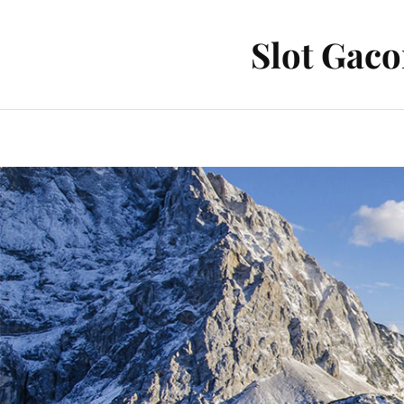
Slot Gaco