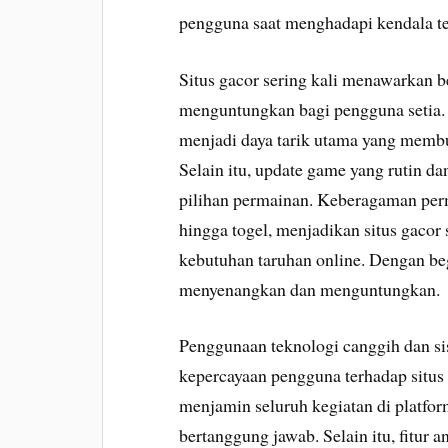
pengguna saat menghadapi kendala t
Situs gacor sering kali menawarkan 
menguntungkan bagi pengguna setia. 
menjadi daya tarik utama yang memb
Selain itu, update game yang rutin 
pilihan permainan. Keberagaman perma
hingga togel, menjadikan situs gaco
kebutuhan taruhan online. Dengan be
menyenangkan dan menguntungkan.
Penggunaan teknologi canggih dan s
kepercayaan pengguna terhadap situs g
menjamin seluruh kegiatan di platfor
bertanggung jawab. Selain itu, fitur 