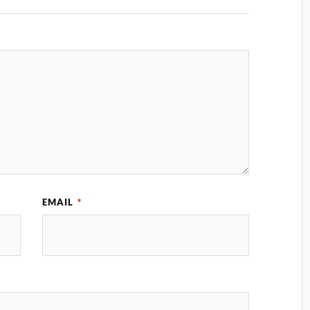
EMAIL
*