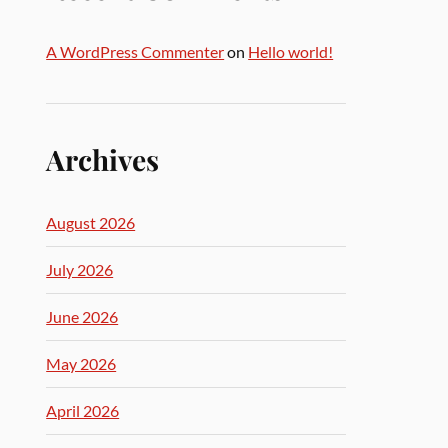
A WordPress Commenter
on
Hello world!
Archives
August 2026
July 2026
June 2026
May 2026
April 2026