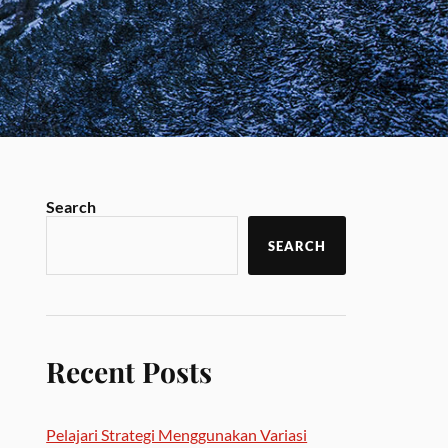
Search
SEARCH
Recent Posts
Pelajari Strategi Menggunakan Variasi