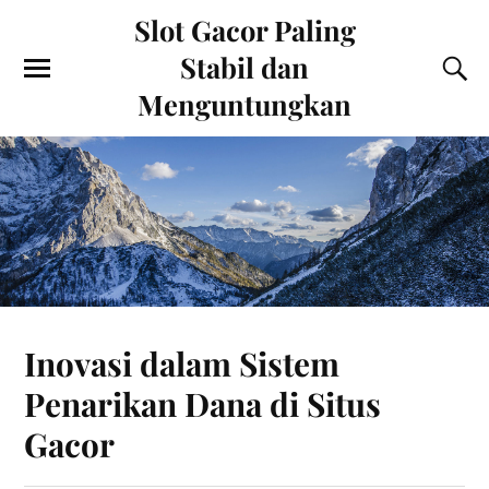
Slot Gacor Paling
Stabil dan
Menguntungkan
Inovasi dalam Sistem
Penarikan Dana di Situs
Gacor