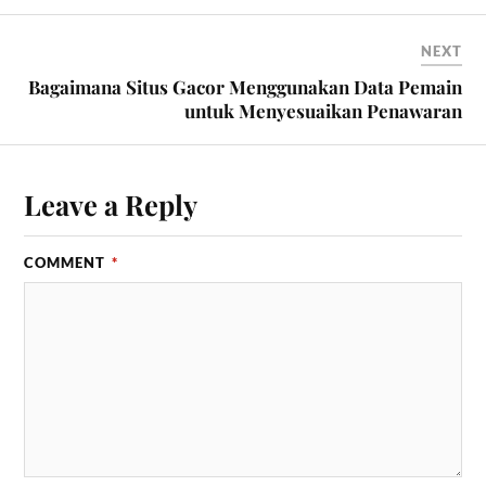
NEXT
Bagaimana Situs Gacor Menggunakan Data Pemain
untuk Menyesuaikan Penawaran
Leave a Reply
COMMENT
*