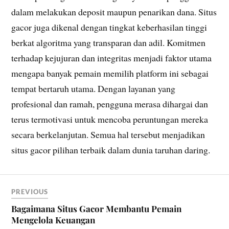
dalam melakukan deposit maupun penarikan dana. Situs
gacor juga dikenal dengan tingkat keberhasilan tinggi
berkat algoritma yang transparan dan adil. Komitmen
terhadap kejujuran dan integritas menjadi faktor utama
mengapa banyak pemain memilih platform ini sebagai
tempat bertaruh utama. Dengan layanan yang
profesional dan ramah, pengguna merasa dihargai dan
terus termotivasi untuk mencoba peruntungan mereka
secara berkelanjutan. Semua hal tersebut menjadikan
situs gacor pilihan terbaik dalam dunia taruhan daring.
PREVIOUS
Bagaimana Situs Gacor Membantu Pemain
Mengelola Keuangan