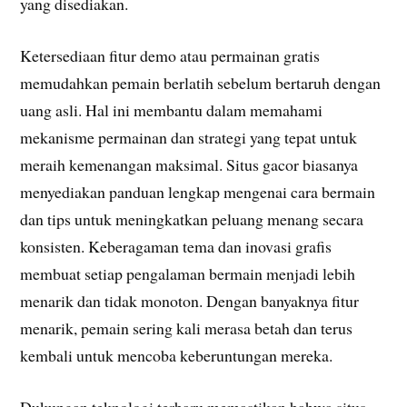
yang disediakan.
Ketersediaan fitur demo atau permainan gratis
memudahkan pemain berlatih sebelum bertaruh dengan
uang asli. Hal ini membantu dalam memahami
mekanisme permainan dan strategi yang tepat untuk
meraih kemenangan maksimal. Situs gacor biasanya
menyediakan panduan lengkap mengenai cara bermain
dan tips untuk meningkatkan peluang menang secara
konsisten. Keberagaman tema dan inovasi grafis
membuat setiap pengalaman bermain menjadi lebih
menarik dan tidak monoton. Dengan banyaknya fitur
menarik, pemain sering kali merasa betah dan terus
kembali untuk mencoba keberuntungan mereka.
Dukungan teknologi terbaru memastikan bahwa situs