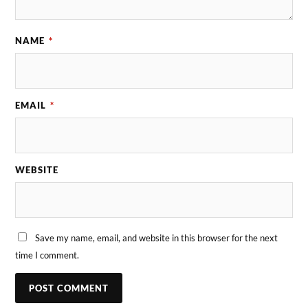
NAME
*
EMAIL
*
WEBSITE
Save my name, email, and website in this browser for the next
time I comment.