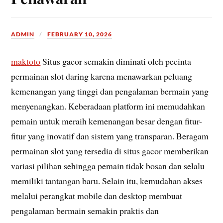
ADMIN
FEBRUARY 10, 2026
maktoto
Situs gacor semakin diminati oleh pecinta
permainan slot daring karena menawarkan peluang
kemenangan yang tinggi dan pengalaman bermain yang
menyenangkan. Keberadaan platform ini memudahkan
pemain untuk meraih kemenangan besar dengan fitur-
fitur yang inovatif dan sistem yang transparan. Beragam
permainan slot yang tersedia di situs gacor memberikan
variasi pilihan sehingga pemain tidak bosan dan selalu
memiliki tantangan baru. Selain itu, kemudahan akses
melalui perangkat mobile dan desktop membuat
pengalaman bermain semakin praktis dan