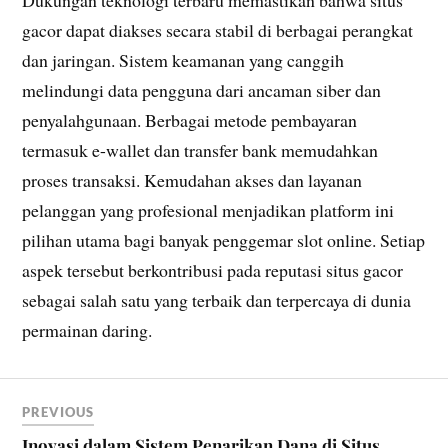
gacor dapat diakses secara stabil di berbagai perangkat
dan jaringan. Sistem keamanan yang canggih
melindungi data pengguna dari ancaman siber dan
penyalahgunaan. Berbagai metode pembayaran
termasuk e-wallet dan transfer bank memudahkan
proses transaksi. Kemudahan akses dan layanan
pelanggan yang profesional menjadikan platform ini
pilihan utama bagi banyak penggemar slot online. Setiap
aspek tersebut berkontribusi pada reputasi situs gacor
sebagai salah satu yang terbaik dan terpercaya di dunia
permainan daring.
PREVIOUS
Inovasi dalam Sistem Penarikan Dana di Situs