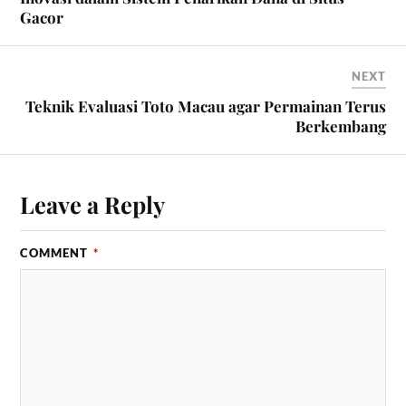
Gacor
NEXT
Teknik Evaluasi Toto Macau agar Permainan Terus
Berkembang
Leave a Reply
COMMENT
*