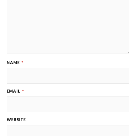
NAME
*
EMAIL
*
WEBSITE