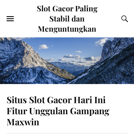
Slot Gacor Paling
Stabil dan
Menguntungkan
Situs Slot Gacor Hari Ini
Fitur Unggulan Gampang
Maxwin