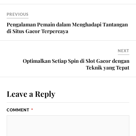
PREVIOUS
Pengalaman Pemain dalam Menghadapi Tantangan
di Situs Gacor Terpercaya
NEXT
Optimalkan Setiap Spin di Slot Gacor dengan
Teknik yang Tepat
Leave a Reply
COMMENT
*