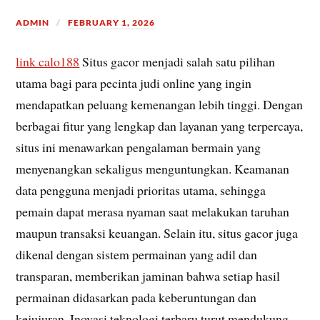
ADMIN
FEBRUARY 1, 2026
link calo188
Situs gacor menjadi salah satu pilihan
utama bagi para pecinta judi online yang ingin
mendapatkan peluang kemenangan lebih tinggi. Dengan
berbagai fitur yang lengkap dan layanan yang terpercaya,
situs ini menawarkan pengalaman bermain yang
menyenangkan sekaligus menguntungkan. Keamanan
data pengguna menjadi prioritas utama, sehingga
pemain dapat merasa nyaman saat melakukan taruhan
maupun transaksi keuangan. Selain itu, situs gacor juga
dikenal dengan sistem permainan yang adil dan
transparan, memberikan jaminan bahwa setiap hasil
permainan didasarkan pada keberuntungan dan
kejujuran. Inovasi teknologi terbaru turut mendukung