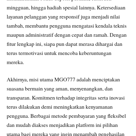
mingguan, hingga hadiah spesial lainnya. Ketersediaan
layanan pelanggan yang responsif juga menjadi nilai
tambah, membantu pengguna mengatasi kendala teknis
maupun administratif dengan cepat dan ramah. Dengan
fitur lengkap ini, siapa pun dapat merasa dihargai dan
terus termotivasi untuk mencoba keberuntungan
mereka.
Akhirnya, misi utama MGO777 adalah menciptakan
suasana bermain yang aman, menyenangkan, dan
transparan. Komitmen terhadap integritas serta inovasi
terus dilakukan demi meningkatkan kenyamanan
pengguna. Berbagai metode pembayaran yang fleksibel
dan mudah diakses menjadikan platform ini pilihan
utama bagi mereka yang ingin menambah penghasilan