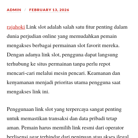
ADMIN
FEBRUARY 13, 2026
rajahoki
Link slot adalah salah satu fitur penting dalam
dunia perjudian online yang memudahkan pemain
mengakses berbagai permainan slot favorit mereka.
Dengan adanya link slot, pengguna dapat langsung
terhubung ke situs permainan tanpa perlu repot
mencari-cari melalui mesin pencari. Keamanan dan
kenyamanan menjadi prioritas utama pengguna saat
mengakses link ini.
Penggunaan link slot yang terpercaya sangat penting
untuk memastikan transaksi dan data pribadi tetap
aman. Pemain harus memilih link resmi dari operator
berlisensi agar terhindar dari penipuan atau akses ilegal.