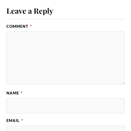
Leave a Reply
COMMENT
*
NAME
*
EMAIL
*