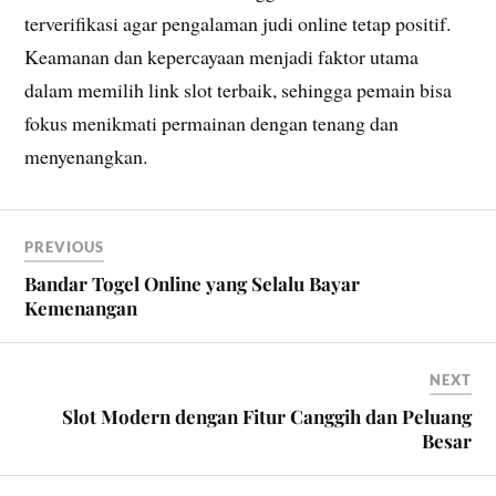
terverifikasi agar pengalaman judi online tetap positif.
Keamanan dan kepercayaan menjadi faktor utama
dalam memilih link slot terbaik, sehingga pemain bisa
fokus menikmati permainan dengan tenang dan
menyenangkan.
PREVIOUS
Bandar Togel Online yang Selalu Bayar
Kemenangan
NEXT
Slot Modern dengan Fitur Canggih dan Peluang
Besar