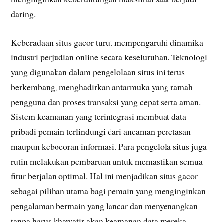
daring.
Keberadaan situs gacor turut mempengaruhi dinamika
industri perjudian online secara keseluruhan. Teknologi
yang digunakan dalam pengelolaan situs ini terus
berkembang, menghadirkan antarmuka yang ramah
pengguna dan proses transaksi yang cepat serta aman.
Sistem keamanan yang terintegrasi membuat data
pribadi pemain terlindungi dari ancaman peretasan
maupun kebocoran informasi. Para pengelola situs juga
rutin melakukan pembaruan untuk memastikan semua
fitur berjalan optimal. Hal ini menjadikan situs gacor
sebagai pilihan utama bagi pemain yang menginginkan
pengalaman bermain yang lancar dan menyenangkan
tanpa harus khawatir akan keamanan data mereka.