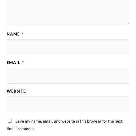
NAME
*
EMAIL
*
WEBSITE
Save my name, email, and website in this browser for the next
time I comment.