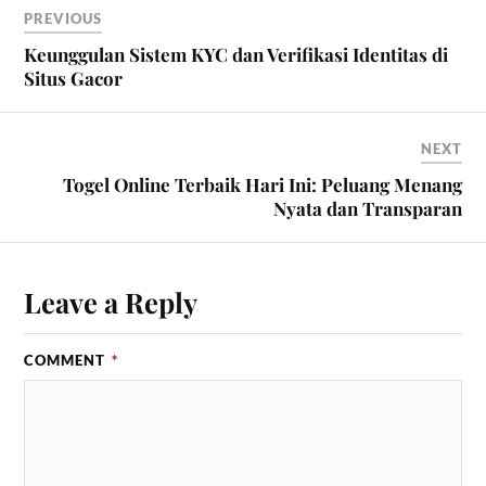
PREVIOUS
Keunggulan Sistem KYC dan Verifikasi Identitas di
Situs Gacor
NEXT
Togel Online Terbaik Hari Ini: Peluang Menang
Nyata dan Transparan
Leave a Reply
COMMENT
*