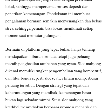
lokal, sehingga mempercepat proses deposit dan
penarikan kemenangan. Pendekatan ini membuat
pengalaman bermain semakin menyenangkan dan bebas
stres, sehingga pemain bisa fokus menikmati setiap
momen saat memutar gulungan.
Bermain di platform yang tepat bukan hanya tentang
mendapatkan hiburan semata, tetapi juga peluang
meraih penghasilan tambahan yang nyata. Slot mahjong
dikenal memiliki tingkat pengembalian yang kompetitif,
dan fitur bonus seperti slot scatter hitam memperbesar
peluang tersebut. Dengan strategi yang tepat dan
keberuntungan yang memihak, kemenangan besar
bukan lagi sekadar mimpi. Situs slot mahjong yang
kredibel menyediakan berbagai promosi menarik dan