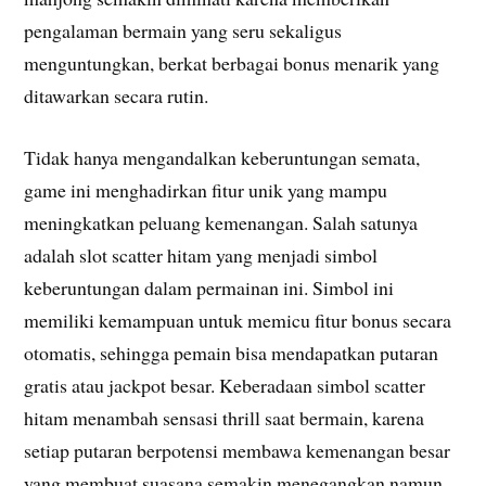
pengalaman bermain yang seru sekaligus
menguntungkan, berkat berbagai bonus menarik yang
ditawarkan secara rutin.
Tidak hanya mengandalkan keberuntungan semata,
game ini menghadirkan fitur unik yang mampu
meningkatkan peluang kemenangan. Salah satunya
adalah slot scatter hitam yang menjadi simbol
keberuntungan dalam permainan ini. Simbol ini
memiliki kemampuan untuk memicu fitur bonus secara
otomatis, sehingga pemain bisa mendapatkan putaran
gratis atau jackpot besar. Keberadaan simbol scatter
hitam menambah sensasi thrill saat bermain, karena
setiap putaran berpotensi membawa kemenangan besar
yang membuat suasana semakin menegangkan namun