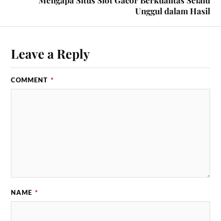
Mengapa Situs Slot Gacor Berkualitas Selalu
Unggul dalam Hasil
Leave a Reply
COMMENT
*
NAME
*