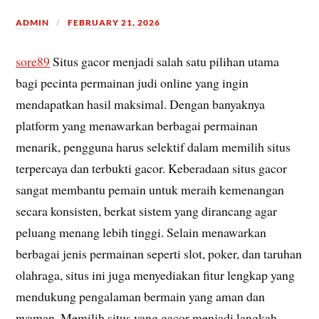
ADMIN
FEBRUARY 21, 2026
sore89
Situs gacor menjadi salah satu pilihan utama
bagi pecinta permainan judi online yang ingin
mendapatkan hasil maksimal. Dengan banyaknya
platform yang menawarkan berbagai permainan
menarik, pengguna harus selektif dalam memilih situs
terpercaya dan terbukti gacor. Keberadaan situs gacor
sangat membantu pemain untuk meraih kemenangan
secara konsisten, berkat sistem yang dirancang agar
peluang menang lebih tinggi. Selain menawarkan
berbagai jenis permainan seperti slot, poker, dan taruhan
olahraga, situs ini juga menyediakan fitur lengkap yang
mendukung pengalaman bermain yang aman dan
nyaman. Memilih situs yang gacor menjadi langkah