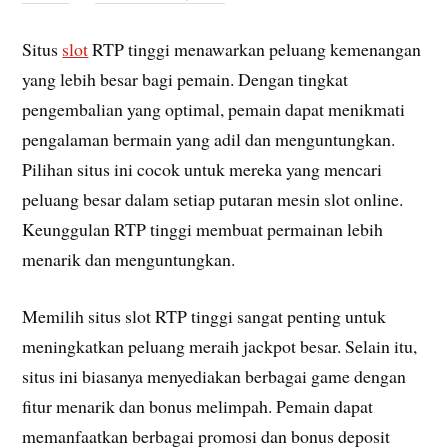
Situs
slot
RTP tinggi menawarkan peluang kemenangan
yang lebih besar bagi pemain. Dengan tingkat
pengembalian yang optimal, pemain dapat menikmati
pengalaman bermain yang adil dan menguntungkan.
Pilihan situs ini cocok untuk mereka yang mencari
peluang besar dalam setiap putaran mesin slot online.
Keunggulan RTP tinggi membuat permainan lebih
menarik dan menguntungkan.
Memilih situs slot RTP tinggi sangat penting untuk
meningkatkan peluang meraih jackpot besar. Selain itu,
situs ini biasanya menyediakan berbagai game dengan
fitur menarik dan bonus melimpah. Pemain dapat
memanfaatkan berbagai promosi dan bonus deposit