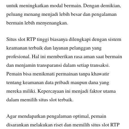
untuk meningkatkan modal bermain. Dengan demikian,
peluang menang menjadi lebih besar dan pengalaman
bermain lebih menyenangkan.
Situs slot RTP tinggi biasanya dilengkapi dengan sistem
keamanan terbaik dan layanan pelanggan yang
profesional. Hal ini memberikan rasa aman saat bermain
dan menjamin transparansi dalam setiap transaksi.
Pemain bisa menikmati permainan tanpa khawatir
tentang keamanan data pribadi maupun dana yang
mereka miliki. Kepercayaan ini menjadi faktor utama
dalam memilih situs slot terbaik.
Agar mendapatkan pengalaman optimal, pemain
disarankan melakukan riset dan memilih situs slot RTP