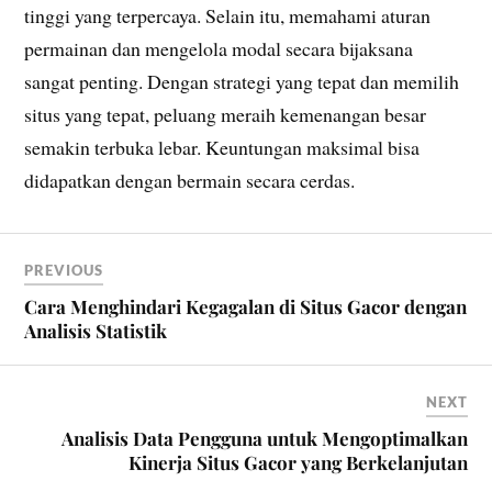
tinggi yang terpercaya. Selain itu, memahami aturan
permainan dan mengelola modal secara bijaksana
sangat penting. Dengan strategi yang tepat dan memilih
situs yang tepat, peluang meraih kemenangan besar
semakin terbuka lebar. Keuntungan maksimal bisa
didapatkan dengan bermain secara cerdas.
PREVIOUS
Cara Menghindari Kegagalan di Situs Gacor dengan
Analisis Statistik
NEXT
Analisis Data Pengguna untuk Mengoptimalkan
Kinerja Situs Gacor yang Berkelanjutan