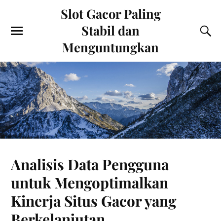
Slot Gacor Paling
Stabil dan
Menguntungkan
Analisis Data Pengguna
untuk Mengoptimalkan
Kinerja Situs Gacor yang
Berkelanjutan