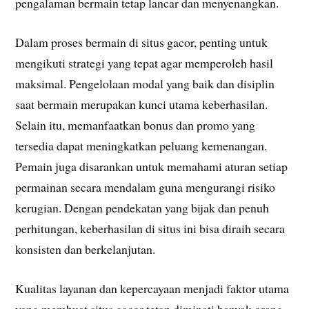
pengalaman bermain tetap lancar dan menyenangkan.
Dalam proses bermain di situs gacor, penting untuk
mengikuti strategi yang tepat agar memperoleh hasil
maksimal. Pengelolaan modal yang baik dan disiplin
saat bermain merupakan kunci utama keberhasilan.
Selain itu, memanfaatkan bonus dan promo yang
tersedia dapat meningkatkan peluang kemenangan.
Pemain juga disarankan untuk memahami aturan setiap
permainan secara mendalam guna mengurangi risiko
kerugian. Dengan pendekatan yang bijak dan penuh
perhitungan, keberhasilan di situs ini bisa diraih secara
konsisten dan berkelanjutan.
Kualitas layanan dan kepercayaan menjadi faktor utama
yang membuat situs gacor tetap diminati banyak orang.