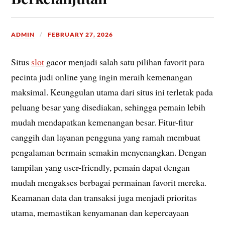
ADMIN
FEBRUARY 27, 2026
Situs
slot
gacor menjadi salah satu pilihan favorit para
pecinta judi online yang ingin meraih kemenangan
maksimal. Keunggulan utama dari situs ini terletak pada
peluang besar yang disediakan, sehingga pemain lebih
mudah mendapatkan kemenangan besar. Fitur-fitur
canggih dan layanan pengguna yang ramah membuat
pengalaman bermain semakin menyenangkan. Dengan
tampilan yang user-friendly, pemain dapat dengan
mudah mengakses berbagai permainan favorit mereka.
Keamanan data dan transaksi juga menjadi prioritas
utama, memastikan kenyamanan dan kepercayaan