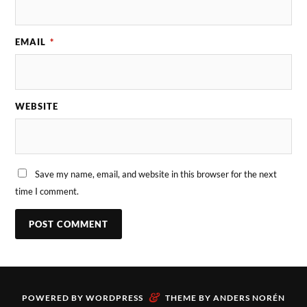
EMAIL
*
WEBSITE
Save my name, email, and website in this browser for the next
time I comment.
&
POWERED BY
WORDPRESS
THEME BY
ANDERS NORÉN