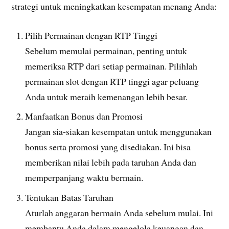
strategi untuk meningkatkan kesempatan menang Anda:
Pilih Permainan dengan RTP Tinggi
Sebelum memulai permainan, penting untuk
memeriksa RTP dari setiap permainan. Pilihlah
permainan slot dengan RTP tinggi agar peluang
Anda untuk meraih kemenangan lebih besar.
Manfaatkan Bonus dan Promosi
Jangan sia-siakan kesempatan untuk menggunakan
bonus serta promosi yang disediakan. Ini bisa
memberikan nilai lebih pada taruhan Anda dan
memperpanjang waktu bermain.
Tentukan Batas Taruhan
Aturlah anggaran bermain Anda sebelum mulai. Ini
membantu Anda dalam mengelola keuangan dan