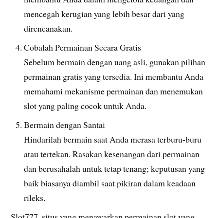
mencegah kerugian yang lebih besar dari yang
direncanakan.
Cobalah Permainan Secara Gratis
Sebelum bermain dengan uang asli, gunakan pilihan
permainan gratis yang tersedia. Ini membantu Anda
memahami mekanisme permainan dan menemukan
slot yang paling cocok untuk Anda.
Bermain dengan Santai
Hindarilah bermain saat Anda merasa terburu-buru
atau tertekan. Rasakan kesenangan dari permainan
dan berusahalah untuk tetap tenang; keputusan yang
baik biasanya diambil saat pikiran dalam keadaan
rileks.
Slot777, situs yang menawarkan permainan slot yang