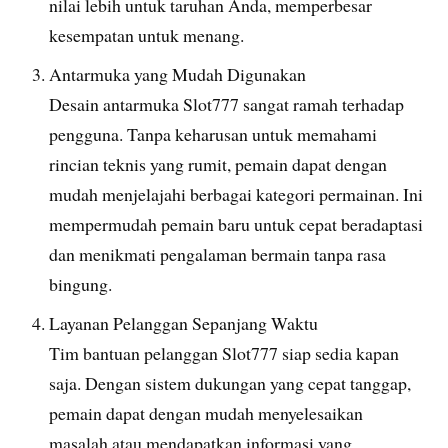
nilai lebih untuk taruhan Anda, memperbesar
kesempatan untuk menang.
Antarmuka yang Mudah Digunakan
Desain antarmuka Slot777 sangat ramah terhadap
pengguna. Tanpa keharusan untuk memahami
rincian teknis yang rumit, pemain dapat dengan
mudah menjelajahi berbagai kategori permainan. Ini
mempermudah pemain baru untuk cepat beradaptasi
dan menikmati pengalaman bermain tanpa rasa
bingung.
Layanan Pelanggan Sepanjang Waktu
Tim bantuan pelanggan Slot777 siap sedia kapan
saja. Dengan sistem dukungan yang cepat tanggap,
pemain dapat dengan mudah menyelesaikan
masalah atau mendapatkan informasi yang