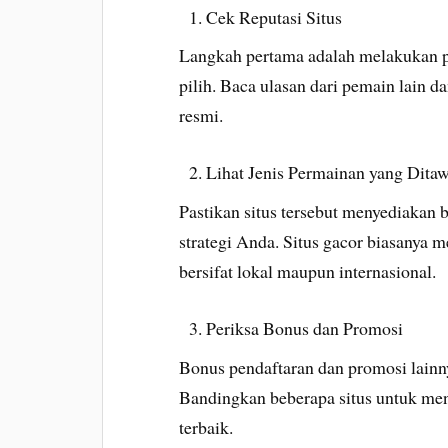
Cek Reputasi Situs
Langkah pertama adalah melakukan pe
pilih. Baca ulasan dari pemain lain da
resmi.
Lihat Jenis Permainan yang Dita
Pastikan situs tersebut menyediakan 
strategi Anda. Situs gacor biasanya m
bersifat lokal maupun internasional.
Periksa Bonus dan Promosi
Bonus pendaftaran dan promosi lain
Bandingkan beberapa situs untuk m
terbaik.