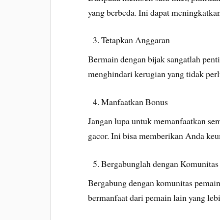
yang berbeda. Ini dapat meningkatk
Tetapkan Anggaran
Bermain dengan bijak sangatlah pent
menghindari kerugian yang tidak perl
Manfaatkan Bonus
Jangan lupa untuk memanfaatkan sem
gacor. Ini bisa memberikan Anda keu
Bergabunglah dengan Komunitas
Bergabung dengan komunitas pemain 
bermanfaat dari pemain lain yang le