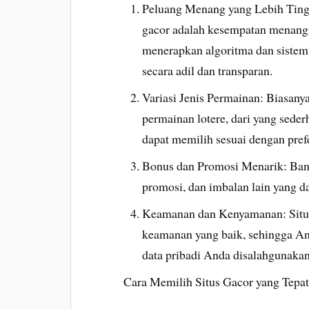
Peluang Menang yang Lebih Tinggi
gacor adalah kesempatan menang ya
menerapkan algoritma dan siste
secara adil dan transparan.
Variasi Jenis Permainan: Biasan
permainan lotere, dari yang sede
dapat memilih sesuai dengan prefe
Bonus dan Promosi Menarik: Bany
promosi, dan imbalan lain yang 
Keamanan dan Kenyamanan: Situs
keamanan yang baik, sehingga An
data pribadi Anda disalahgunakan
Cara Memilih Situs Gacor yang Tepa