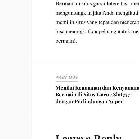
Bermain di situs gacor lotere bisa 
menguntungkan jika Anda mengikuti s
memilih situs yang tepat dan menerapk
bisa meningkatkan peluang untuk me
bermain!.
PREVIOUS
Menilai Keamanan dan Kenyaman
Bermain di Situs Gacor Slot777
dengan Perlindungan Super
Leave a Reply