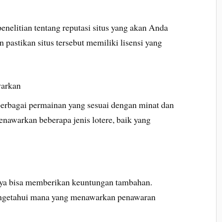
nelitian tentang reputasi situs yang akan Anda
n pastikan situs tersebut memiliki lisensi yang
warkan
berbagai permainan yang sesuai dengan minat dan
enawarkan beberapa jenis lotere, baik yang
nya bisa memberikan keuntungan tambahan.
engetahui mana yang menawarkan penawaran