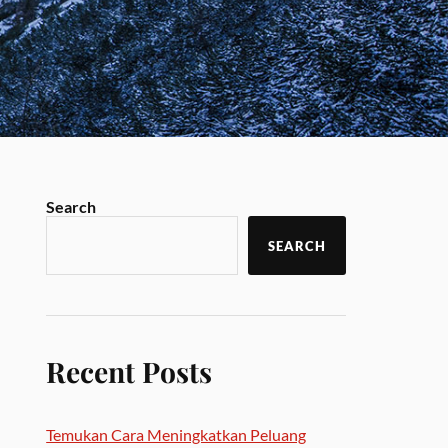
Search
SEARCH
Recent Posts
Temukan Cara Meningkatkan Peluang