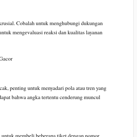
 krusial. Cobalah untuk menghubungi dukungan
 untuk mengevaluasi reaksi dan kualitas layanan
 Gacor
cak, penting untuk menyadari pola atau tren yang
apat bahwa angka tertentu cenderung muncul
an untuk membeli beberapa tiket dengan nomor