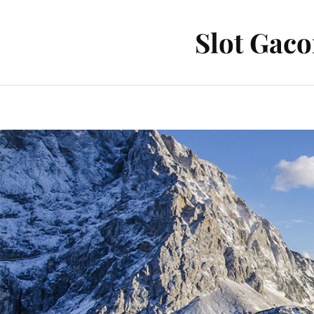
Slot Gaco