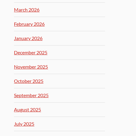
March 2026
February 2026
January 2026
December 2025
November 2025
October 2025
September 2025
August 2025
July 2025