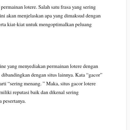
ermainan lotere. Salah satu frasa yang sering
l ini akan menjelaskan apa yang dimaksud dengan
serta kiat-kiat untuk mengoptimalkan peluang
nline yang menyediakan permainan lotere dengan
 dibandingkan dengan situs lainnya. Kata “gacor”
arti “sering menang. ” Maka, situs gacor lotere
miliki reputasi baik dan dikenal sering
 pesertanya.