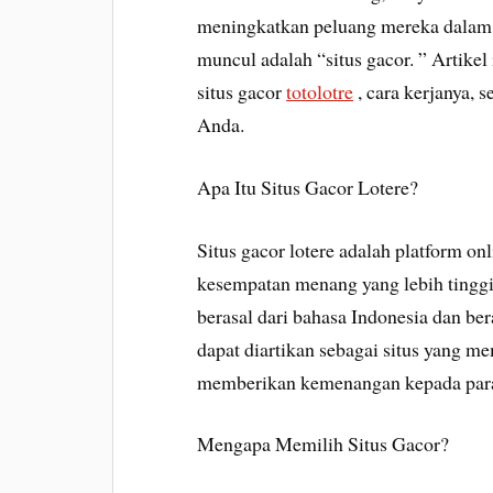
meningkatkan peluang mereka dalam p
muncul adalah “situs gacor. ” Artike
situs gacor
totolotre
, cara kerjanya, 
Anda.
Apa Itu Situs Gacor Lotere?
Situs gacor lotere adalah platform o
kesempatan menang yang lebih tinggi
berasal dari bahasa Indonesia dan ber
dapat diartikan sebagai situs yang me
memberikan kemenangan kepada para
Mengapa Memilih Situs Gacor?