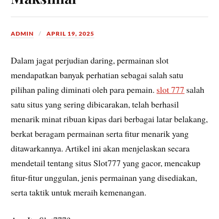
ADMIN
APRIL 19, 2025
Dalam jagat perjudian daring, permainan slot
mendapatkan banyak perhatian sebagai salah satu
pilihan paling diminati oleh para pemain.
slot 777
salah
satu situs yang sering dibicarakan, telah berhasil
menarik minat ribuan kipas dari berbagai latar belakang,
berkat beragam permainan serta fitur menarik yang
ditawarkannya. Artikel ini akan menjelaskan secara
mendetail tentang situs Slot777 yang gacor, mencakup
fitur-fitur unggulan, jenis permainan yang disediakan,
serta taktik untuk meraih kemenangan.