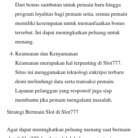
Dari bonus sambutan untuk pemain baru hingga
program loyalitas bagi pemain setia, semua pemain
memiliki kesempatan untuk memanfaatkan bonus
tersebut. Ini dapat meningkatkan peluang untuk
menang.
Keamanan dan Kenyamanan
Keamanan merupakan hal terpenting di Slot777.
Situs ini menggunakan teknologi enkripsi terbaru
demi melindungi data serta transaksi pemain.
Layanan pelanggan yang responsif juga siap
membantu jika pemain mengalami masalah.
Strategi Bermain Slot di Slot777
Agar dapat meningkatkan peluang menang saat bermain