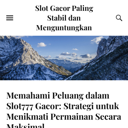
Slot Gacor Paling
Stabil dan
Menguntungkan
Memahami Peluang dalam
Slot777 Gacor: Strategi untuk
Menikmati Permainan Secara
Maksimal