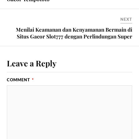
NEXT
Menilai Keamanan dan Kenyamanan Bermain di
Situs Gacor Slot777 dengan Perlindungan Super
Leave a Reply
COMMENT
*