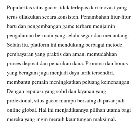
Popularitas situs gacor tidak terlepas dari inovasi yang
terus dilakukan secara konsisten. Penambahan fitur-fitur
baru dan pengembangan game terbaru menjamin
pengalaman bermain yang selalu segar dan menantang.
Selain itu, platform ini mendukung berbagai metode
pembayaran yang praktis dan aman, memudahkan
proses deposit dan penarikan dana. Promosi dan bonus
yang beragam juga menjadi daya tarik tersendiri,
membantu pemain meningkatkan peluang kemenangan.
Dengan reputasi yang solid dan layanan yang
profesional, situs gacor mampu bersaing di pasar judi
online global. Hal ini menjadikannya pilihan utama bagi
mereka yang ingin meraih keuntungan maksimal.