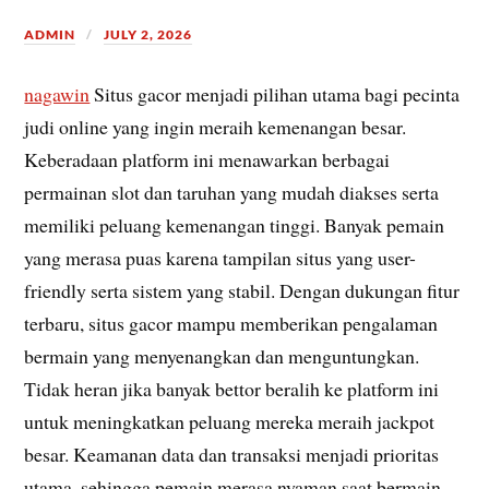
ADMIN
JULY 2, 2026
nagawin
Situs gacor menjadi pilihan utama bagi pecinta
judi online yang ingin meraih kemenangan besar.
Keberadaan platform ini menawarkan berbagai
permainan slot dan taruhan yang mudah diakses serta
memiliki peluang kemenangan tinggi. Banyak pemain
yang merasa puas karena tampilan situs yang user-
friendly serta sistem yang stabil. Dengan dukungan fitur
terbaru, situs gacor mampu memberikan pengalaman
bermain yang menyenangkan dan menguntungkan.
Tidak heran jika banyak bettor beralih ke platform ini
untuk meningkatkan peluang mereka meraih jackpot
besar. Keamanan data dan transaksi menjadi prioritas
utama, sehingga pemain merasa nyaman saat bermain