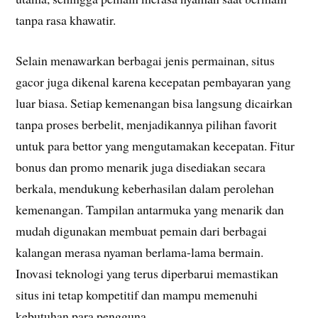
tanpa rasa khawatir.
Selain menawarkan berbagai jenis permainan, situs
gacor juga dikenal karena kecepatan pembayaran yang
luar biasa. Setiap kemenangan bisa langsung dicairkan
tanpa proses berbelit, menjadikannya pilihan favorit
untuk para bettor yang mengutamakan kecepatan. Fitur
bonus dan promo menarik juga disediakan secara
berkala, mendukung keberhasilan dalam perolehan
kemenangan. Tampilan antarmuka yang menarik dan
mudah digunakan membuat pemain dari berbagai
kalangan merasa nyaman berlama-lama bermain.
Inovasi teknologi yang terus diperbarui memastikan
situs ini tetap kompetitif dan mampu memenuhi
kebutuhan para pengguna.