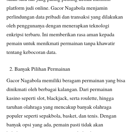
platform judi online. Gacor Nagabola menjamin
perlindungan data pribadi dan transaksi yang dilakukan
oleh penggunanya dengan menerapkan teknologi
enkripsi terbaru. Ini memberikan rasa aman kepada
pemain untuk menikmati permainan tanpa khawatir
tentang kebocoran data.
Banyak Pilihan Permainan
Gacor Nagabola memiliki beragam permainan yang bisa
dinikmati oleh berbagai kalangan. Dari permainan
kasino seperti slot, blackjack, serta roulette, hingga
taruhan olahraga yang mencakup banyak olahraga
populer seperti sepakbola, basket, dan tenis. Dengan
banyak opsi yang ada, pemain pasti tidak akan