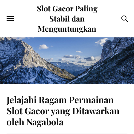
Slot Gacor Paling
Stabil dan
Menguntungkan
Jelajahi Ragam Permainan
Slot Gacor yang Ditawarkan
oleh Nagabola