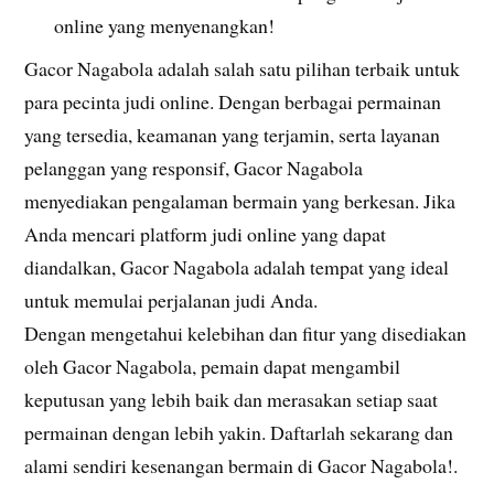
online yang menyenangkan!
Gacor Nagabola adalah salah satu pilihan terbaik untuk
para pecinta judi online. Dengan berbagai permainan
yang tersedia, keamanan yang terjamin, serta layanan
pelanggan yang responsif, Gacor Nagabola
menyediakan pengalaman bermain yang berkesan. Jika
Anda mencari platform judi online yang dapat
diandalkan, Gacor Nagabola adalah tempat yang ideal
untuk memulai perjalanan judi Anda.
Dengan mengetahui kelebihan dan fitur yang disediakan
oleh Gacor Nagabola, pemain dapat mengambil
keputusan yang lebih baik dan merasakan setiap saat
permainan dengan lebih yakin. Daftarlah sekarang dan
alami sendiri kesenangan bermain di Gacor Nagabola!.