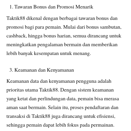
Tawaran Bonus dan Promosi Menarik
Taktik88 dikenal dengan berbagai tawaran bonus dan
promosi bagi para pemain. Mulai dari bonus sambutan,
cashback, hingga bonus harian, semua dirancang untuk
meningkatkan pengalaman bermain dan memberikan
lebih banyak kesempatan untuk menang.
Keamanan dan Kenyamanan
Keamanan data dan kenyamanan pengguna adalah
prioritas utama Taktik88. Dengan sistem keamanan
yang ketat dan perlindungan data, pemain bisa merasa
aman saat bermain. Selain itu, proses pendaftaran dan
transaksi di Taktik88 juga dirancang untuk efisiensi,
sehingga pemain dapat lebih fokus pada permainan.