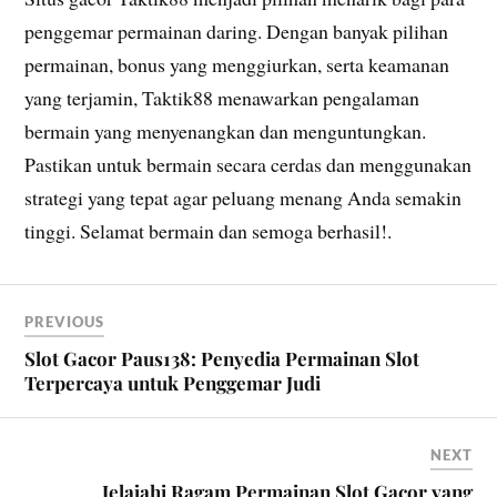
penggemar permainan daring. Dengan banyak pilihan
permainan, bonus yang menggiurkan, serta keamanan
yang terjamin, Taktik88 menawarkan pengalaman
bermain yang menyenangkan dan menguntungkan.
Pastikan untuk bermain secara cerdas dan menggunakan
strategi yang tepat agar peluang menang Anda semakin
tinggi. Selamat bermain dan semoga berhasil!.
PREVIOUS
Slot Gacor Paus138: Penyedia Permainan Slot
Terpercaya untuk Penggemar Judi
NEXT
Jelajahi Ragam Permainan Slot Gacor yang