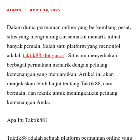
ADMIN
APRIL 14, 2025
Dalam dunia permainan online yang berkembang pesat,
situs yang menguntungkan semakin menarik minat
banyak pemain. Salah satu platform yang menonjol
adalah
taktik88 slot gacor
. Situs ini menyediakan
berbagai permainan menarik dengan peluang
kemenangan yang menjanjikan. Artikel ini akan
menjelaskan lebih lanjut tentang Taktik88, cara
bermain, dan teknik untuk meningkatkan peluang
kemenangan Anda.
Apa Itu Taktik88?
Taktik88 adalah sebuah platform permainan online yang