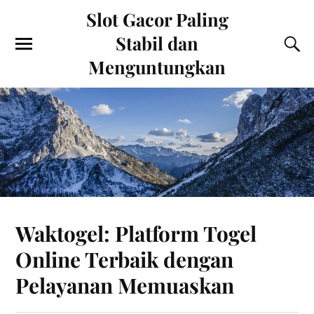
Slot Gacor Paling
Stabil dan
Menguntungkan
Waktogel: Platform Togel
Online Terbaik dengan
Pelayanan Memuaskan