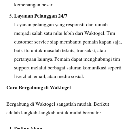
kemenangan besar.
Layanan Pelanggan 24/7
Layanan pelanggan yang responsif dan ramah
menjadi salah satu nilai lebih dari Waktogel. Tim
customer service siap membantu pemain kapan saja,
baik itu untuk masalah teknis, transaksi, atau
pertanyaan lainnya. Pemain dapat menghubungi tim
support melalui berbagai saluran komunikasi seperti
live chat, email, atau media sosial.
Cara Bergabung di Waktogel
Bergabung di Waktogel sangatlah mudah. Berikut
adalah langkah-langkah untuk mulai bermain:
Daftar Akun