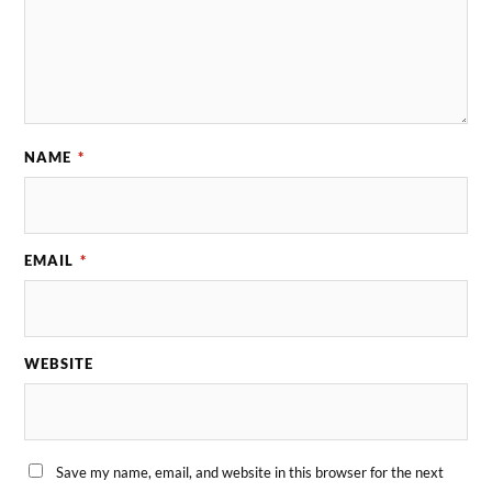
NAME
*
EMAIL
*
WEBSITE
Save my name, email, and website in this browser for the next