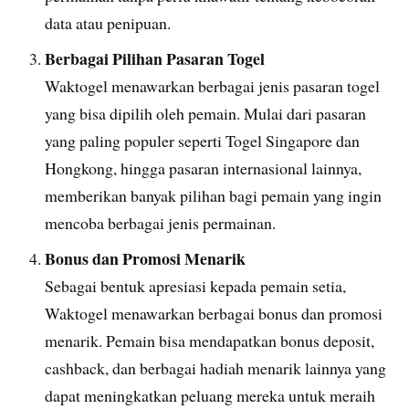
data atau penipuan.
Berbagai Pilihan Pasaran Togel
Waktogel menawarkan berbagai jenis pasaran togel
yang bisa dipilih oleh pemain. Mulai dari pasaran
yang paling populer seperti Togel Singapore dan
Hongkong, hingga pasaran internasional lainnya,
memberikan banyak pilihan bagi pemain yang ingin
mencoba berbagai jenis permainan.
Bonus dan Promosi Menarik
Sebagai bentuk apresiasi kepada pemain setia,
Waktogel menawarkan berbagai bonus dan promosi
menarik. Pemain bisa mendapatkan bonus deposit,
cashback, dan berbagai hadiah menarik lainnya yang
dapat meningkatkan peluang mereka untuk meraih