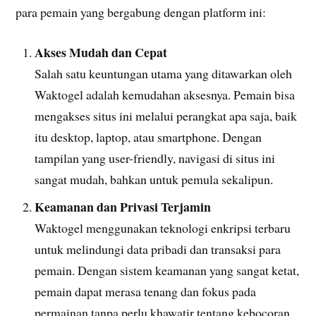
para pemain yang bergabung dengan platform ini:
Akses Mudah dan Cepat
Salah satu keuntungan utama yang ditawarkan oleh
Waktogel adalah kemudahan aksesnya. Pemain bisa
mengakses situs ini melalui perangkat apa saja, baik
itu desktop, laptop, atau smartphone. Dengan
tampilan yang user-friendly, navigasi di situs ini
sangat mudah, bahkan untuk pemula sekalipun.
Keamanan dan Privasi Terjamin
Waktogel menggunakan teknologi enkripsi terbaru
untuk melindungi data pribadi dan transaksi para
pemain. Dengan sistem keamanan yang sangat ketat,
pemain dapat merasa tenang dan fokus pada
permainan tanpa perlu khawatir tentang kebocoran