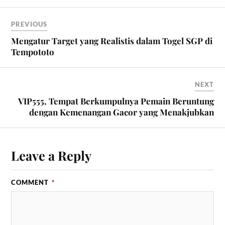
PREVIOUS
Mengatur Target yang Realistis dalam Togel SGP di
Tempototo
NEXT
VIP555, Tempat Berkumpulnya Pemain Beruntung
dengan Kemenangan Gacor yang Menakjubkan
Leave a Reply
COMMENT
*