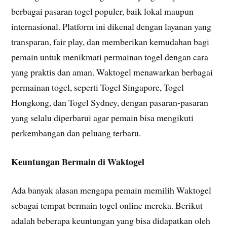
berbagai pasaran togel populer, baik lokal maupun
internasional. Platform ini dikenal dengan layanan yang
transparan, fair play, dan memberikan kemudahan bagi
pemain untuk menikmati permainan togel dengan cara
yang praktis dan aman. Waktogel menawarkan berbagai
permainan togel, seperti Togel Singapore, Togel
Hongkong, dan Togel Sydney, dengan pasaran-pasaran
yang selalu diperbarui agar pemain bisa mengikuti
perkembangan dan peluang terbaru.
Keuntungan Bermain di Waktogel
Ada banyak alasan mengapa pemain memilih Waktogel
sebagai tempat bermain togel online mereka. Berikut
adalah beberapa keuntungan yang bisa didapatkan oleh