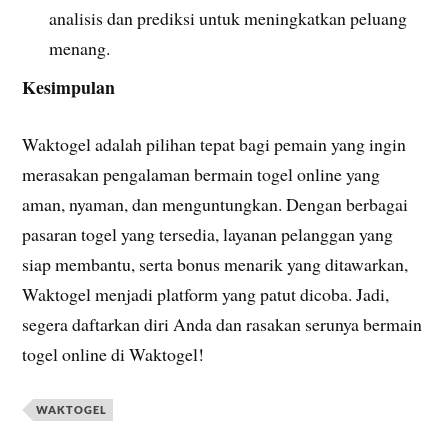
analisis dan prediksi untuk meningkatkan peluang
menang.
Kesimpulan
Waktogel adalah pilihan tepat bagi pemain yang ingin
merasakan pengalaman bermain togel online yang
aman, nyaman, dan menguntungkan. Dengan berbagai
pasaran togel yang tersedia, layanan pelanggan yang
siap membantu, serta bonus menarik yang ditawarkan,
Waktogel menjadi platform yang patut dicoba. Jadi,
segera daftarkan diri Anda dan rasakan serunya bermain
togel online di Waktogel!
WAKTOGEL