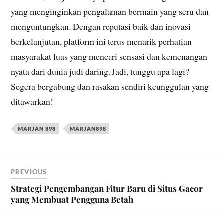
yang menginginkan pengalaman bermain yang seru dan
menguntungkan. Dengan reputasi baik dan inovasi
berkelanjutan, platform ini terus menarik perhatian
masyarakat luas yang mencari sensasi dan kemenangan
nyata dari dunia judi daring. Jadi, tunggu apa lagi?
Segera bergabung dan rasakan sendiri keunggulan yang
ditawarkan!
MARJAN 898
MARJAN898
PREVIOUS
Strategi Pengembangan Fitur Baru di Situs Gacor
yang Membuat Pengguna Betah