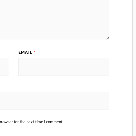
EMAIL
*
browser for the next time I comment.