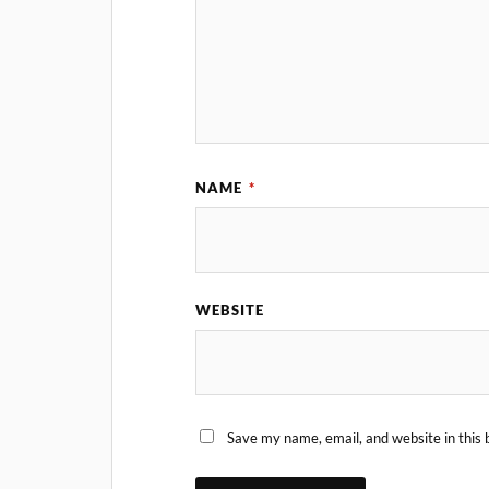
NAME
*
WEBSITE
Save my name, email, and website in this 