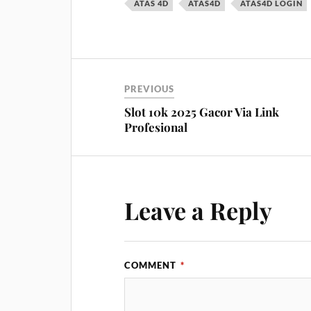
ATAS 4D
ATAS4D
ATAS4D LOGIN
PREVIOUS
Slot 10k 2025 Gacor Via Link
Profesional
Leave a Reply
COMMENT
*