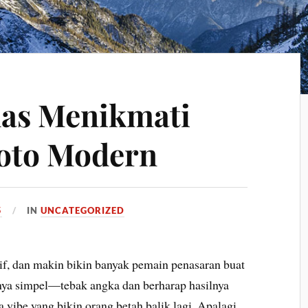
das Menikmati
oto Modern
5
IN
UNCATEGORIZED
if, dan makin bikin banyak pemain penasaran buat
ya simpel—tebak angka dan berharap hasilnya
vibe yang bikin orang betah balik lagi. Apalagi