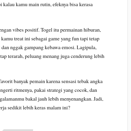
pi kalau kamu main rutin, efeknya bisa kerasa
ngan vibes positif. Togel itu permainan hiburan,
a kamu treat ini sebagai game yang fun tapi tetap
joy dan nggak gampang kebawa emosi. Lagipula,
etap terarah, peluang menang juga cenderung lebih
 favorit banyak pemain karena sensasi tebak angka
gerti ritmenya, pakai strategi yang cocok, dan
engalamanmu bakal jauh lebih menyenangkan. Jadi,
ja sedikit lebih keras malam ini?