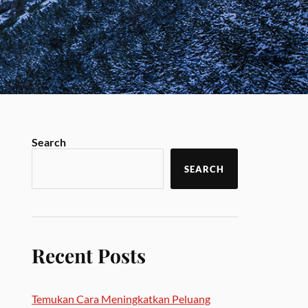
Search
SEARCH
Recent Posts
Temukan Cara Meningkatkan Peluang