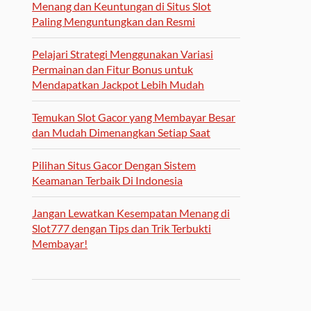
Menang dan Keuntungan di Situs Slot
Paling Menguntungkan dan Resmi
Pelajari Strategi Menggunakan Variasi
Permainan dan Fitur Bonus untuk
Mendapatkan Jackpot Lebih Mudah
Temukan Slot Gacor yang Membayar Besar
dan Mudah Dimenangkan Setiap Saat
Pilihan Situs Gacor Dengan Sistem
Keamanan Terbaik Di Indonesia
Jangan Lewatkan Kesempatan Menang di
Slot777 dengan Tips dan Trik Terbukti
Membayar!