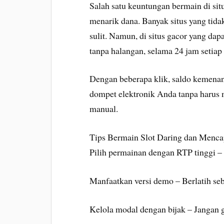
Salah satu keuntungan bermain di si
menarik dana. Banyak situs yang tid
sulit. Namun, di situs gacor yang dap
tanpa halangan, selama 24 jam setiap 
Dengan beberapa klik, saldo kemena
dompet elektronik Anda tanpa harus
manual.
Tips Bermain Slot Daring dan Menc
Pilih permainan dengan RTP tinggi – 
Manfaatkan versi demo – Berlatih se
Kelola modal dengan bijak – Jangan 