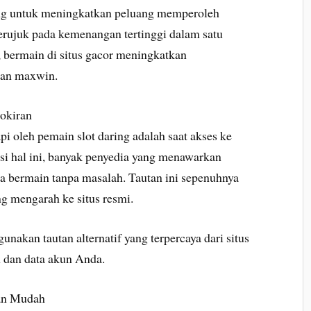
ng untuk meningkatkan peluang memperoleh
rujuk pada kemenangan tertinggi dalam satu
, bermain di situs gacor meningkatkan
an maxwin.
okiran
i oleh pemain slot daring adalah saat akses ke
si hal ini, banyak penyedia yang menawarkan
isa bermain tanpa masalah. Tautan ini sepenuhnya
ng mengarah ke situs resmi.
akan tautan alternatif yang terpercaya dari situs
 dan data akun Anda.
dan Mudah