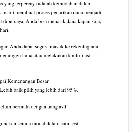
tus yang terpercaya adalah kemudahan dalam
ak resmi membuat proses penarikan dana menjadi
at dipercaya, Anda bisa menarik dana kapan saja,
hari.
ngan Anda dapat segera masuk ke rekening atau
 menunggu lama atau melakukan konfirmasi
apai Kemenangan Besar
Lebih baik pilih yang lebih dari 95%.
belum bermain dengan uang asli.
gunakan semua modal dalam satu sesi.