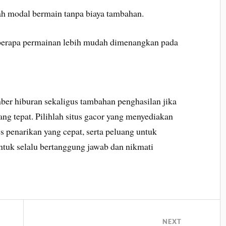
h modal bermain tanpa biaya tambahan.
berapa permainan lebih mudah dimenangkan pada
ber hiburan sekaligus tambahan penghasilan jika
ang tepat. Pilihlah situs gacor yang menyediakan
es penarikan yang cepat, serta peluang untuk
ntuk selalu bertanggung jawab dan nikmati
NEXT