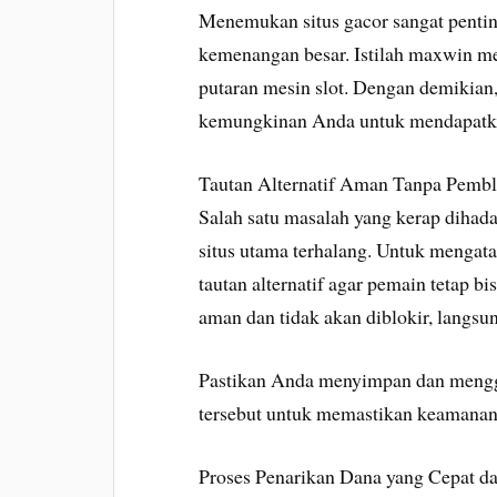
Menemukan situs gacor sangat penti
kemenangan besar. Istilah maxwin me
putaran mesin slot. Dengan demikian
kemungkinan Anda untuk mendapatk
Tautan Alternatif Aman Tanpa Pembl
Salah satu masalah yang kerap dihadap
situs utama terhalang. Untuk mengata
tautan alternatif agar pemain tetap b
aman dan tidak akan diblokir, langsu
Pastikan Anda menyimpan dan menggun
tersebut untuk memastikan keamanan
Proses Penarikan Dana yang Cepat 