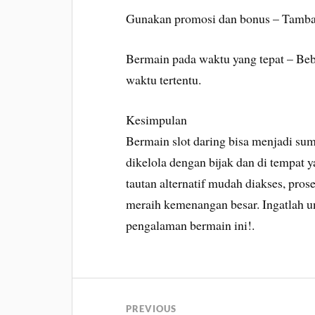
Gunakan promosi dan bonus – Tamba
Bermain pada waktu yang tepat – Be
waktu tertentu.
Kesimpulan
Bermain slot daring bisa menjadi sum
dikelola dengan bijak dan di tempat y
tautan alternatif mudah diakses, pros
meraih kemenangan besar. Ingatlah u
pengalaman bermain ini!.
PREVIOUS