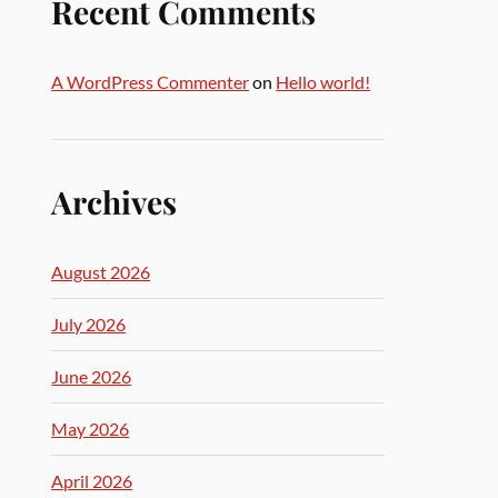
Recent Comments
A WordPress Commenter
on
Hello world!
Archives
August 2026
July 2026
June 2026
May 2026
April 2026