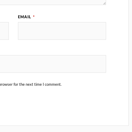
EMAIL
*
browser for the next time I comment.