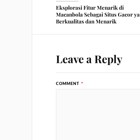
Eksplorasi Fitur Menarik di
Macanbola Sebagai Situs Gacor y
Berkualitas dan Menarik
Leave a Reply
COMMENT
*