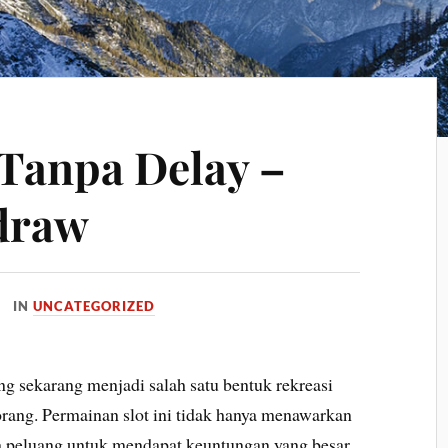
Tanpa Delay –
draw
IN
UNCATEGORIZED
ng sekarang menjadi salah satu bentuk rekreasi
orang. Permainan slot ini tidak hanya menawarkan
ga peluang untuk mendapat keuntungan yang besar.