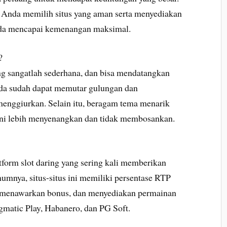
ka Anda memilih situs yang aman serta menyediakan
nda mencapai kemenangan maksimal.
?
ng sangatlah sederhana, dan bisa mendatangkan
da sudah dapat memutar gulungan dan
enggiurkan. Selain itu, beragam tema menarik
ini lebih menyenangkan dan tidak membosankan.
atform slot daring yang sering kali memberikan
nya, situs-situs ini memiliki persentase RTP
ing menawarkan bonus, dan menyediakan permainan
gmatic Play, Habanero, dan PG Soft.