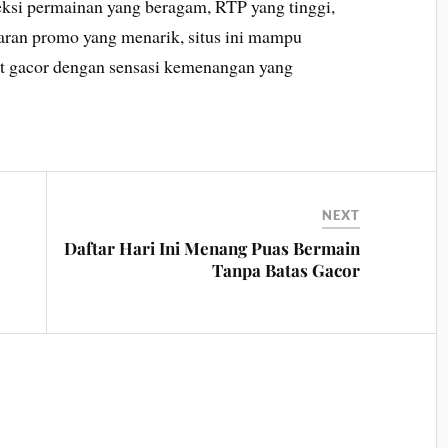
eksi permainan yang beragam, RTP yang tinggi,
waran promo yang menarik, situs ini mampu
t gacor dengan sensasi kemenangan yang
NEXT
Daftar Hari Ini Menang Puas Bermain
Tanpa Batas Gacor