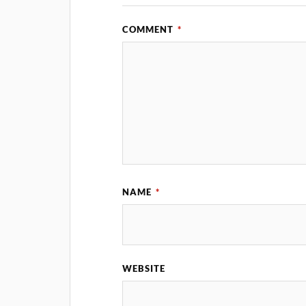
COMMENT
*
NAME
*
WEBSITE