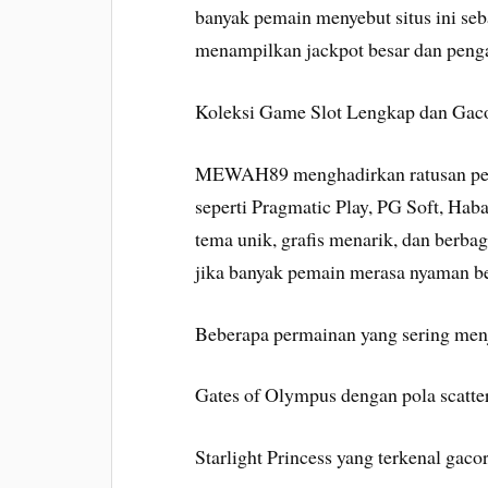
banyak pemain menyebut situs ini seba
menampilkan jackpot besar dan pen
Koleksi Game Slot Lengkap dan Gac
MEWAH89 menghadirkan ratusan perm
seperti Pragmatic Play, PG Soft, Hab
tema unik, grafis menarik, dan berba
jika banyak pemain merasa nyaman ber
Beberapa permainan yang sering menjad
Gates of Olympus dengan pola scatt
Starlight Princess yang terkenal gaco