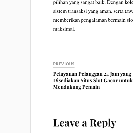
pilihan yang sangat baik. Dengan kol
sistem transaksi yang aman, serta ta
memberikan pengalaman bermain slo
maksimal.
PREVIOUS
Pelayanan Pelanggan 24 Jam yang
Disediakan Situs Slot Gacor untuk
Mendukung Pemain
Leave a Reply