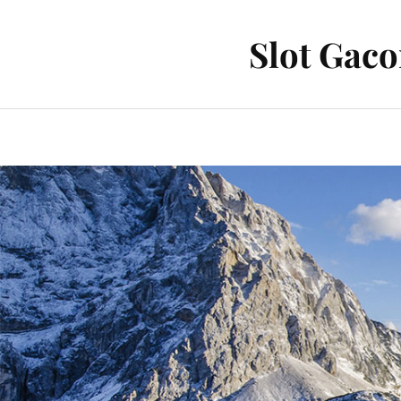
Slot Gaco