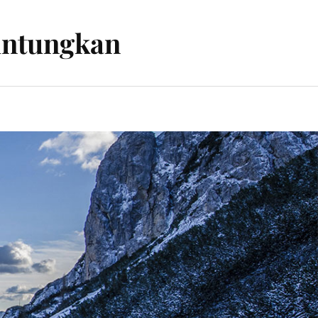
guntungkan