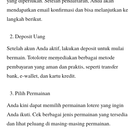
yang diperlukan. Setelah pendaftaran, Anda akan
mendapatkan email konfirmasi dan bisa melanjutkan ke
langkah berikut.
Deposit Uang
Setelah akun Anda aktif, lakukan deposit untuk mulai
bermain. Totolotre menyediakan berbagai metode
pembayaran yang aman dan praktis, seperti transfer
bank, e-wallet, dan kartu kredit.
Pilih Permainan
Anda kini dapat memilih permainan lotere yang ingin
Anda ikuti. Cek berbagai jenis permainan yang tersedia
dan lihat peluang di masing-masing permainan.