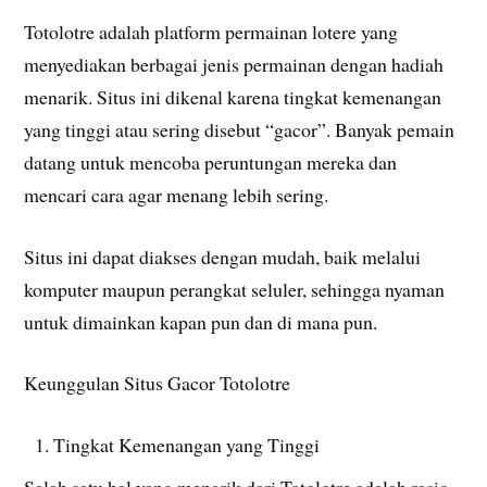
Totolotre adalah platform permainan lotere yang
menyediakan berbagai jenis permainan dengan hadiah
menarik. Situs ini dikenal karena tingkat kemenangan
yang tinggi atau sering disebut “gacor”. Banyak pemain
datang untuk mencoba peruntungan mereka dan
mencari cara agar menang lebih sering.
Situs ini dapat diakses dengan mudah, baik melalui
komputer maupun perangkat seluler, sehingga nyaman
untuk dimainkan kapan pun dan di mana pun.
Keunggulan Situs Gacor Totolotre
Tingkat Kemenangan yang Tinggi