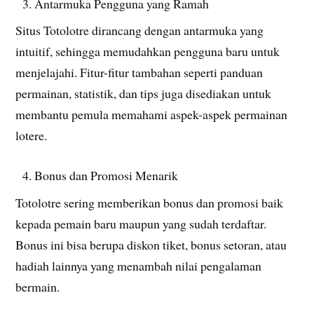
Antarmuka Pengguna yang Ramah
Situs Totolotre dirancang dengan antarmuka yang
intuitif, sehingga memudahkan pengguna baru untuk
menjelajahi. Fitur-fitur tambahan seperti panduan
permainan, statistik, dan tips juga disediakan untuk
membantu pemula memahami aspek-aspek permainan
lotere.
Bonus dan Promosi Menarik
Totolotre sering memberikan bonus dan promosi baik
kepada pemain baru maupun yang sudah terdaftar.
Bonus ini bisa berupa diskon tiket, bonus setoran, atau
hadiah lainnya yang menambah nilai pengalaman
bermain.