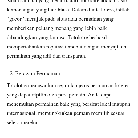
Salah satu hal yang menarik dari Totolotre adalah rasio
kemenangan yang luar biasa. Dalam dunia lotere, istilah
“gacor” merujuk pada situs atau permainan yang
memberikan peluang menang yang lebih baik
dibandingkan yang lainnya. Totolotre berhasil
mempertahankan reputasi tersebut dengan menyajikan
permainan yang adil dan transparan.
Beragam Permainan
Totolotre menawarkan sejumlah jenis permainan lotere
yang dapat dipilih oleh para pemain. Anda dapat
menemukan permainan baik yang bersifat lokal maupun
internasional, memungkinkan pemain memilih sesuai
selera mereka.