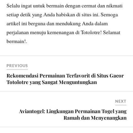
Selalu ingat untuk bermain dengan cermat dan nikmati
setiap detik yang Anda habiskan di situs ini. Semoga
artikel ini berguna dan mendukung Anda dalam
perjalanan menuju kemenangan di Totolotre! Selamat
bermain!.
PREVIOUS
Rekomendasi Permainan Terfavorit di Situs Gacor
Totolotre yang Sangat Menguntungkan
NEXT
Aviantogel: Lingkungan Permainan Togel yang
Ramah dan Menyenangkan