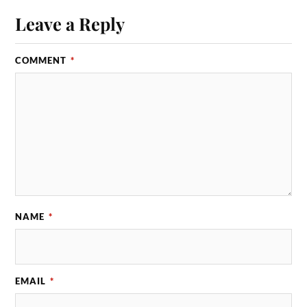
Leave a Reply
COMMENT
*
NAME
*
EMAIL
*