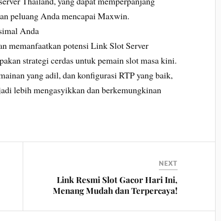
server Thailand, yang dapat memperpanjang
kan peluang Anda mencapai Maxwin.
simal Anda
an memanfaatkan potensi Link Slot Server
akan strategi cerdas untuk pemain slot masa kini.
ainan yang adil, dan konfigurasi RTP yang baik,
adi lebih mengasyikkan dan berkemungkinan
NEXT
Link Resmi Slot Gacor Hari Ini,
Menang Mudah dan Terpercaya!