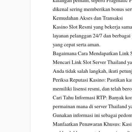
kalangan pemain, seperti Pragmatic 
dikenal sering memberikan bonus ser
Kemudahan Akses dan Transaksi
Kasino Slot Resmi yang bekerja sam
layanan pelanggan 24/7 dan berbagai p
yang cepat serta aman.
Bagaimana Cara Mendapatkan Link Sl
Mencari Link Slot Server Thailand y
Anda tidak salah langkah, ikuti petunj
Periksa Reputasi Kasino: Pastikan ka
memiliki lisensi resmi, dan telah ber
Cari Tahu Informasi RTP: Banyak komu
permainan mana di server Thailand y
Gunakan informasi ini sebagai pedom
Manfaatkan Penawaran Khusus: Kasin