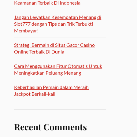
Keamanan Terbaik Di Indonesia
Jangan Lewatkan Kesempatan Menang di
Slot777 dengan Tips dan Trik Terbukti
Membayar!
Strategi Bermain di Situs Gacor Casino
Online Terbaik Di Dunia
Cara Menggunakan Fitur Otomatis Untuk
Meningkatkan Peluang Menang
Keberhasilan Pemain dalam Meraih
Jackpot Berkali-kali
Recent Comments