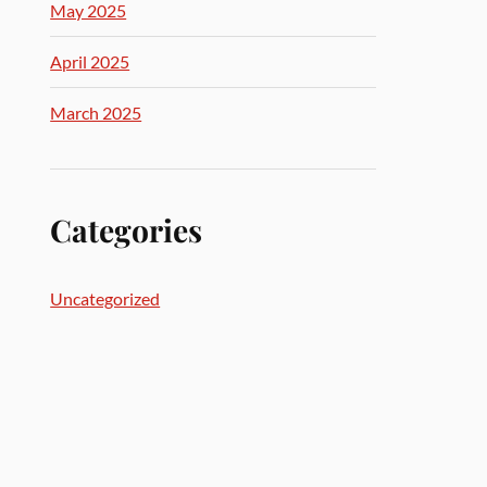
May 2025
April 2025
March 2025
Categories
Uncategorized