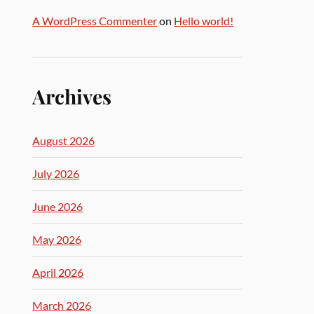
A WordPress Commenter
on
Hello world!
Archives
August 2026
July 2026
June 2026
May 2026
April 2026
March 2026