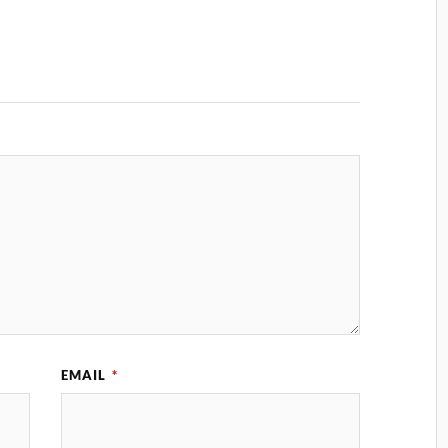
EMAIL
*