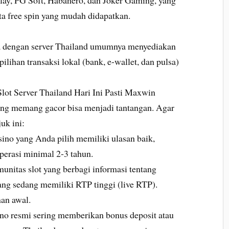
Play, PG Soft, Habanero, dan Joker Gaming, yang
ta free spin yang mudah didapatkan.
a dengan server Thailand umumnya menyediakan
ilihan transaksi lokal (bank, e-wallet, dan pulsa)
ot Server Thailand Hari Ini Pasti Maxwin
ang memang gacor bisa menjadi tantangan. Agar
uk ini:
sino yang Anda pilih memiliki ulasan baik,
operasi minimal 2-3 tahun.
nitas slot yang berbagi informasi tentang
ang sedang memiliki RTP tinggi (live RTP).
an awal.
o resmi sering memberikan bonus deposit atau