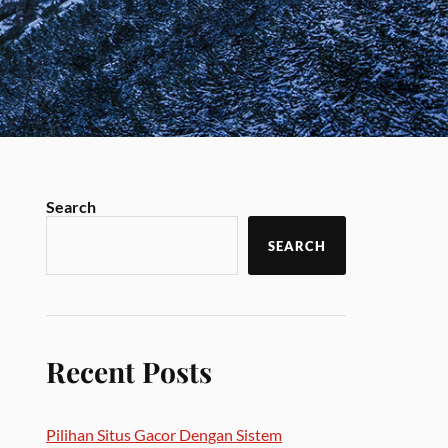
Search
SEARCH
Recent Posts
Pilihan Situs Gacor Dengan Sistem